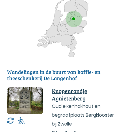
Wandelingen in de buurt van koffie- en
theeschenkerij De Langenhof
Knopenrondje
Agnietenberg
Oud eikenhakhout en
begraafplaats Bergklooster
bij Zwolle