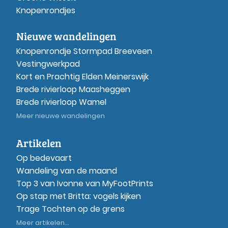
Knopenrondjes
Nieuwe wandelingen
Knopenrondje Stormpad Breeveen
Vestingwerkpad
Kort en Prachtig Elden Meinerswijk
Brede rivierloop Maasheggen
Brede rivierloop Wamel
Meer nieuwe wandelingen
Artikelen
Op bedevaart
Wandeling van de maand
Top 3 van Ivonne van MyFootPrints
Op stap met Britta: vogels kijken
Trage Tochten op de grens
Meer artikelen...