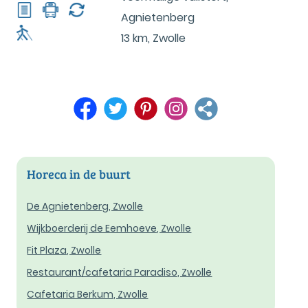
Agnietenberg
13 km
,
Zwolle
Horeca in de buurt
De Agnietenberg, Zwolle
Wijkboerderij de Eemhoeve, Zwolle
Fit Plaza, Zwolle
Restaurant/cafetaria Paradiso, Zwolle
Cafetaria Berkum, Zwolle