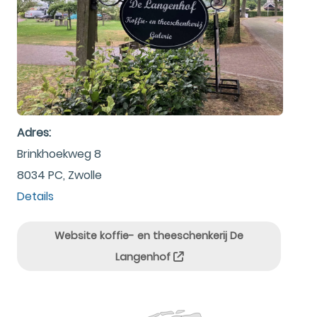
Adres:
Brinkhoekweg 8
8034 PC, Zwolle
Details
Website koffie- en theeschenkerij De
Langenhof