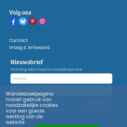
Volg ons
Contact
Vraag & Antwoord
Nieuwsbrief
Ontvang elke maand wandelinspiratie
Wandelzoekpagina
maakt gebruik van
Aanmelden
Privacy
verklaring
noodzakelijke cookies
voor een goede
werking van de
website