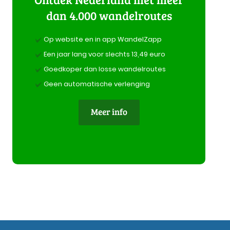
dan 4.000 wandelroutes
Op website en in app WandelZapp
Een jaar lang voor slechts 13,49 euro
Goedkoper dan losse wandelroutes
Geen automatische verlenging
Meer info