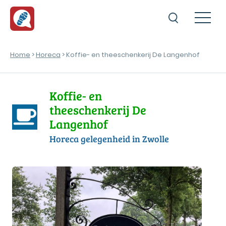
Home
>
Horeca
> Koffie- en theeschenkerij De Langenhof
Koffie- en
theeschenkerij De
Langenhof
Horeca gelegenheid in Zwolle