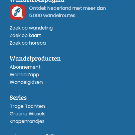
Ontdek Nederland met meer dan
5.000 wandelroutes.
Zoek op wandeling
Zoek op kaart
Zoek op horeca
Wandelproducten
Abonnement
WandelZapp
Wandelgidsen
Series
Trage Tochten
Groene Wissels
Knopenrondjes