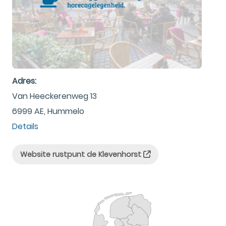
Adres:
Van Heeckerenweg 13
6999 AE, Hummelo
Details
Website rustpunt de Klevenhorst