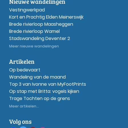
Nieuwe wandelingen
Vestingwerkpad
Kort en Prachtig Elden Meinerswijk
Brede rivierloop Maasheggen
Brede rivierloop Wamel
Stadswandeling Deventer 2
Meer nieuwe wandelingen
Artikelen
Op bedevaart
Wandeling van de maand
Top 3 van Ivonne van MyFootPrints
Op stap met Britta: vogels kijken
Trage Tochten op de grens
Meer artikelen...
Volg ons