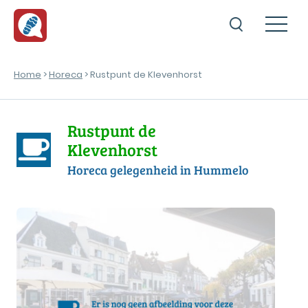
Home
>
Horeca
> Rustpunt de Klevenhorst
Rustpunt de
Klevenhorst
Horeca gelegenheid in Hummelo