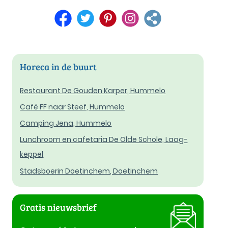
Horeca in de buurt
Restaurant De Gouden Karper, Hummelo
Café FF naar Steef, Hummelo
Camping Jena, Hummelo
Lunchroom en cafetaria De Olde Schole, Laag-
keppel
Stadsboerin Doetinchem, Doetinchem
Gratis nieuwsbrief