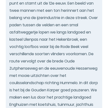
punt en stamt uit de 12e eeuw. Een beeld van
twee mannen met een ton herinnert aan het
belang vna de ijzerindustrie in deze streek. Over
paden tussen de velden en een smal
asfaltweggetje lopen we langs landgoed en
kasteel Ulenpas naar het Hekenbroek, een
vochtig loofbos waar bij de Rode Beek veel
verschillende soorten vlinders voorkomen. De
route vervolgt over de brede Oude
Zutphenseweg en de eeuwenoude Hessenweg
met mooie uitzichten over het
coulisselandschap richting Hummelo. In dit dorp
is het bij de Gouden Karper goed pauzeren. We
maken een lus door het prachtige landgoed
Enghuizen met koetshuis, tuinmuur, jachthuis