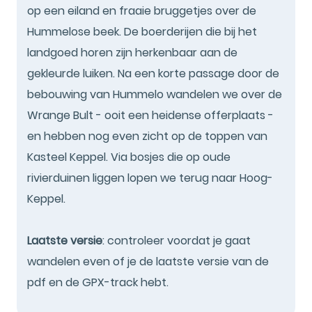
op een eiland en fraaie bruggetjes over de
Hummelose beek. De boerderijen die bij het
landgoed horen zijn herkenbaar aan de
gekleurde luiken. Na een korte passage door de
bebouwing van Hummelo wandelen we over de
Wrange Bult - ooit een heidense offerplaats -
en hebben nog even zicht op de toppen van
Kasteel Keppel. Via bosjes die op oude
rivierduinen liggen lopen we terug naar Hoog-
Keppel.
Laatste versie
: controleer voordat je gaat
wandelen even of je de laatste versie van de
pdf en de GPX-track hebt.