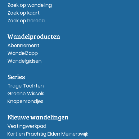
Zoek op wandeling
Zoek op kaart
Zoek op horeca
Wandelproducten
Abonnement
WandelZapp
Wandelgidsen
Series
Trage Tochten
Groene Wissels
Knopenrondjes
Nieuwe wandelingen
Vestingwerkpad
Kort en Prachtig Elden Meinerswijk