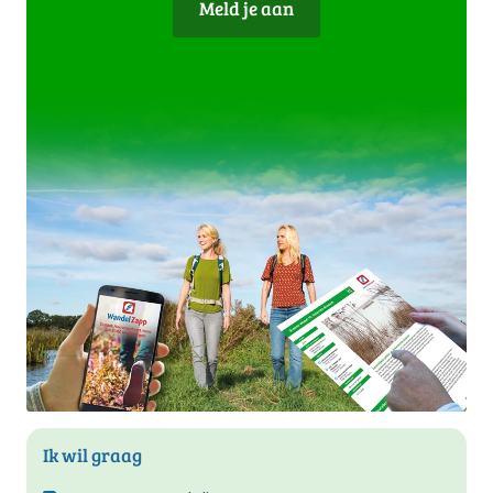
Meld je aan
Ik wil graag