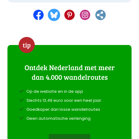
tip
Ontdek Nederland met meer
dan 4.000 wandelroutes
Op de website en in de app
Slechts 13,49 euro voor een heel jaar.
Goedkoper dan losse wandelroutes
Geen automatische verlenging