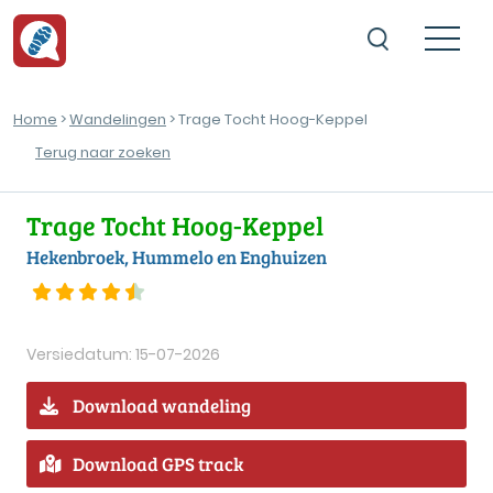
Home
>
Wandelingen
> Trage Tocht Hoog-Keppel
Terug naar zoeken
Trage Tocht Hoog-Keppel
Hekenbroek, Hummelo en Enghuizen
Versiedatum: 15-07-2026
Download wandeling
Download GPS track