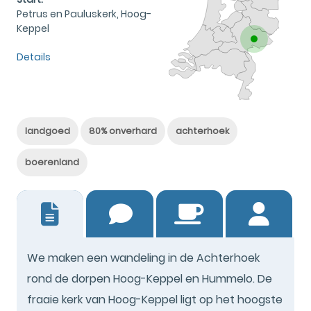
Petrus en Pauluskerk, Hoog-
Keppel
Details
landgoed
80% onverhard
achterhoek
boerenland
21
We maken een wandeling in de Achterhoek
rond de dorpen Hoog-Keppel en Hummelo. De
fraaie kerk van Hoog-Keppel ligt op het hoogste