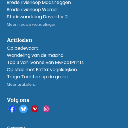
Brede rivierloop Maasheggen
Brede rivierloop Wamel
Stadswandeling Deventer 2
Meer nieuwe wandelingen
Artikelen
Op bedevaart
Wandeling van de maand
Top 3 van Ivonne van MyFootPrints
Op stap met Britta: vogels kijken
Trage Tochten op de grens
Meer artikelen...
Volg ons