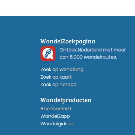
WandelZoekpagina
Ontdek Nederland met meer
dan 5.000 wandelroutes.
Zoek op wandeling
Zoek op kaart
Zoek op horeca
Wandelproducten
Abonnement
WandelZapp
Wandelgidsen