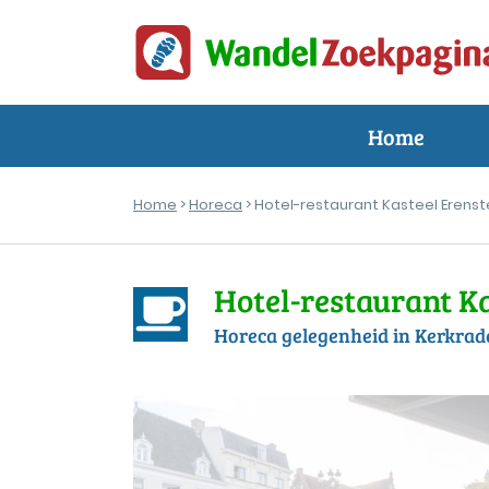
Home
Home
>
Horeca
> Hotel-restaurant Kasteel Erenst
Hotel-restaurant Ka
Horeca gelegenheid in Kerkrad