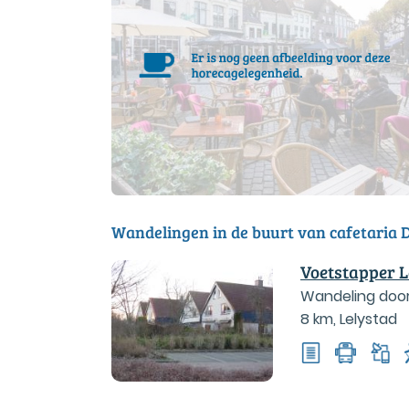
Wandelingen in de buurt van cafetaria
Voetstapper 
Wandeling door 
8 km
,
Lelystad