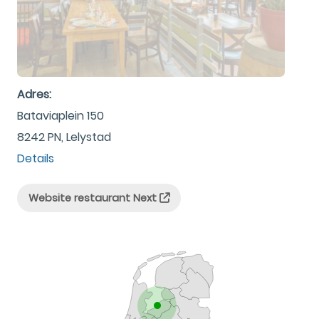
Adres:
Bataviaplein 150
8242 PN, Lelystad
Details
Website restaurant Next