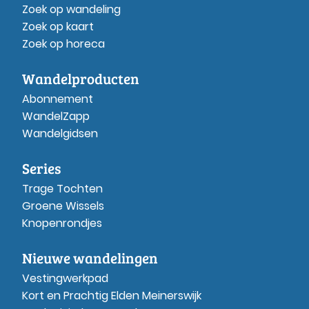
Zoek op wandeling
Zoek op kaart
Zoek op horeca
Wandelproducten
Abonnement
WandelZapp
Wandelgidsen
Series
Trage Tochten
Groene Wissels
Knopenrondjes
Nieuwe wandelingen
Vestingwerkpad
Kort en Prachtig Elden Meinerswijk