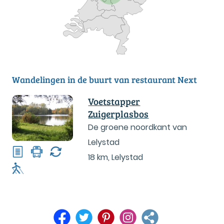
Wandelingen in de buurt van restaurant Next
Voetstapper
Zuigerplasbos
De groene noordkant van
Lelystad
18 km
,
Lelystad