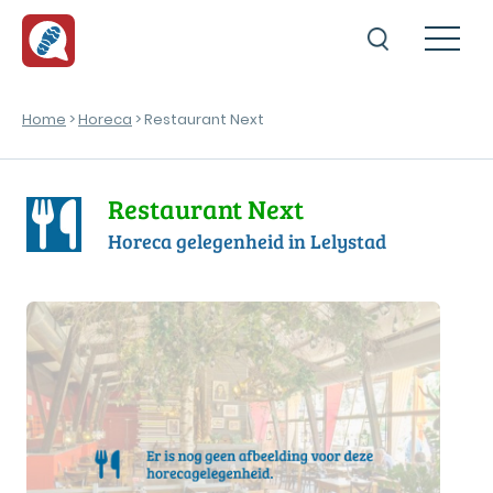
Home
>
Horeca
> Restaurant Next
Restaurant Next
Horeca gelegenheid in Lelystad