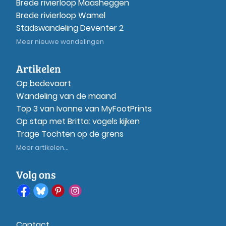
Brede rivierloop Maasheggen
Brede rivierloop Wamel
Stadswandeling Deventer 2
Meer nieuwe wandelingen
Artikelen
Op bedevaart
Wandeling van de maand
Top 3 van Ivonne van MyFootPrints
Op stap met Britta: vogels kijken
Trage Tochten op de grens
Meer artikelen...
Volg ons
Contact