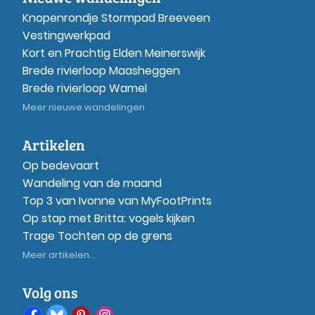
Knopenrondje Stormpad Breeveen
Vestingwerkpad
Kort en Prachtig Elden Meinerswijk
Brede rivierloop Maasheggen
Brede rivierloop Wamel
Meer nieuwe wandelingen
Artikelen
Op bedevaart
Wandeling van de maand
Top 3 van Ivonne van MyFootPrints
Op stap met Britta: vogels kijken
Trage Tochten op de grens
Meer artikelen...
Volg ons