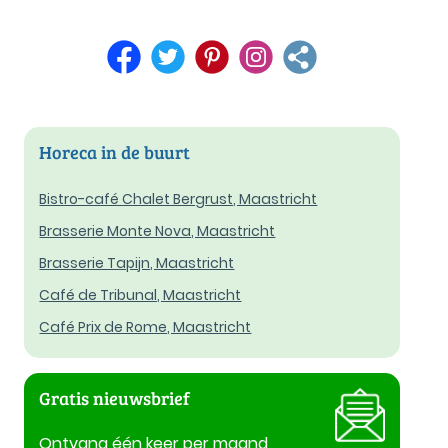
Horeca in de buurt
Bistro-café Chalet Bergrust, Maastricht
Brasserie Monte Nova, Maastricht
Brasserie Tapijn, Maastricht
Café de Tribunal, Maastricht
Café Prix de Rome, Maastricht
Gratis nieuwsbrief
Ontvang één keer per maand