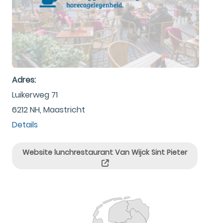
Adres:
Luikerweg 71
6212 NH, Maastricht
Details
Website lunchrestaurant Van Wijck Sint Pieter