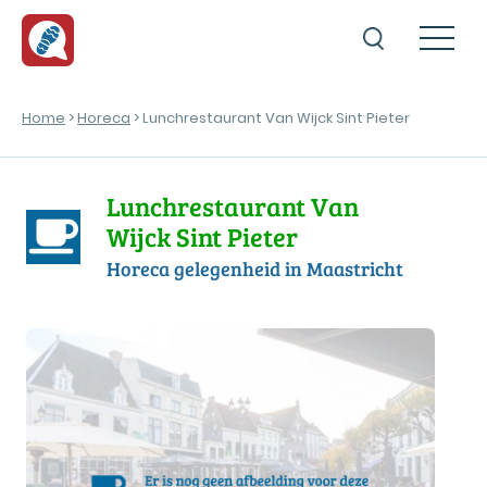
Home
>
Horeca
> Lunchrestaurant Van Wijck Sint Pieter
Lunchrestaurant Van
Wijck Sint Pieter
Horeca gelegenheid in Maastricht