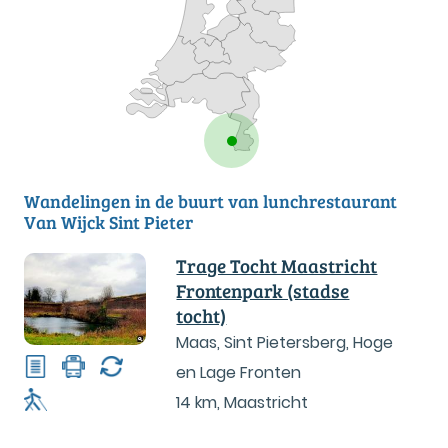
Wandelingen in de buurt van lunchrestaurant
Van Wijck Sint Pieter
Trage Tocht Maastricht
Frontenpark (stadse
tocht)
Maas, Sint Pietersberg, Hoge
en Lage Fronten
14 km
,
Maastricht