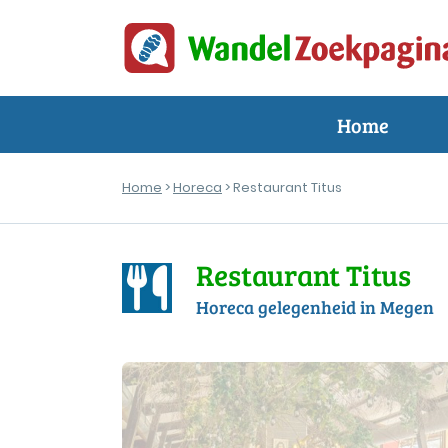
Home
Home
>
Horeca
> Restaurant Titus
Restaurant Titus
Horeca gelegenheid in Megen