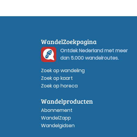
WandelZoekpagina
Ontdek Nederland met meer
dan 5.000 wandelroutes.
Zoek op wandeling
Zoek op kaart
Zoek op horeca
Wandelproducten
Abonnement
WandelZapp
Wandelgidsen