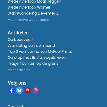
Brede rivierloop Maasheggen
Brede rivierloop Wamel
Stadswandeling Deventer 2
Meer nieuwe wandelingen
Artikelen
Op bedevaart
Wandeling van de maand
Top 3 van Ivonne van MyFootPrints
Op stap met Britta: vogels kijken
Trage Tochten op de grens
Meer artikelen...
Volg ons
Contact