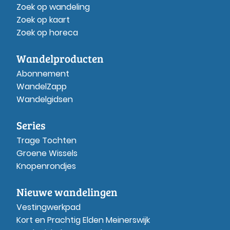
Zoek op wandeling
Zoek op kaart
Zoek op horeca
Wandelproducten
Abonnement
WandelZapp
Wandelgidsen
Series
Trage Tochten
Groene Wissels
Knopenrondjes
Nieuwe wandelingen
Vestingwerkpad
Kort en Prachtig Elden Meinerswijk