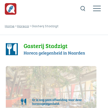
Home
>
Horeca
> Gasterij Stadzigt
Gasterij Stadzigt
Horeca gelegenheid in Naarden