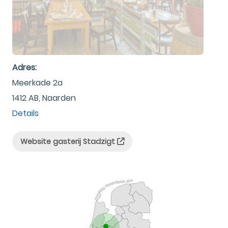
Adres:
Meerkade 2a
1412 AB, Naarden
Details
Website gasterij Stadzigt