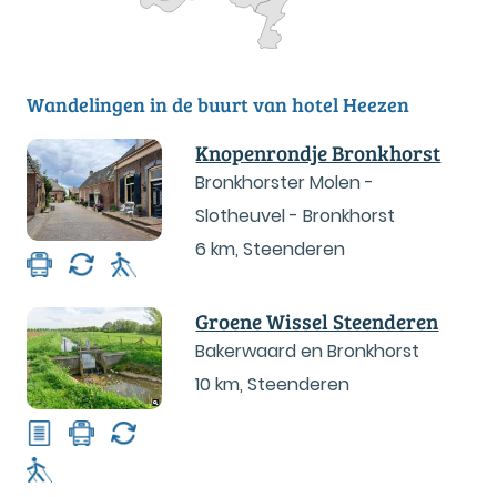
Wandelingen in de buurt van hotel Heezen
Knopenrondje Bronkhorst
Bronkhorster Molen -
Slotheuvel - Bronkhorst
6 km
,
Steenderen
Groene Wissel Steenderen
Bakerwaard en Bronkhorst
10 km
,
Steenderen