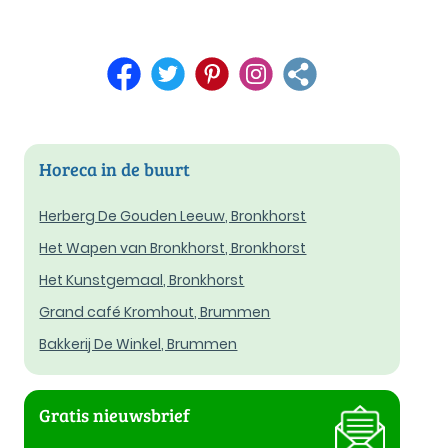
Horeca in de buurt
Herberg De Gouden Leeuw, Bronkhorst
Het Wapen van Bronkhorst, Bronkhorst
Het Kunstgemaal, Bronkhorst
Grand café Kromhout, Brummen
Bakkerij De Winkel, Brummen
Gratis nieuwsbrief