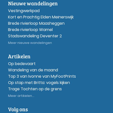
Nieuwe wandelingen
Vestingwerkpad
Kort en Prachtig Elden Meinerswijk
Brede rivierloop Maasheggen
Brede rivierloop Wamel
Stadswandeling Deventer 2
Meer nieuwe wandelingen
Artikelen
Op bedevaart
Wandeling van de maand
Top 3 van Ivonne van MyFootPrints
Op stap met Britta: vogels kijken
Trage Tochten op de grens
Meer artikelen...
Volg ons