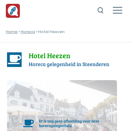
Home
>
Horeca
> Hotel Heezen
Hotel Heezen
Horeca gelegenheid in Steenderen