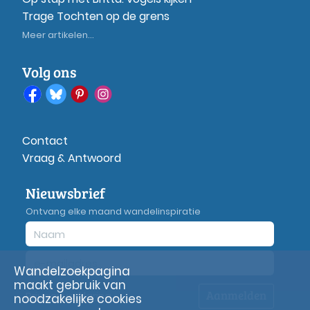
Trage Tochten op de grens
Meer artikelen...
Volg ons
Contact
Vraag & Antwoord
Nieuwsbrief
Ontvang elke maand wandelinspiratie
Wandelzoekpagina
maakt gebruik van
Aanmelden
Privacy
verklaring
noodzakelijke cookies