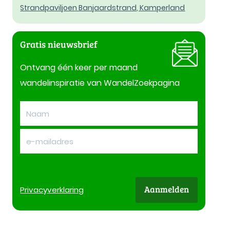
Strandpaviljoen Banjaardstrand, Kamperland
Gratis nieuwsbrief
Ontvang één keer per maand
wandelinspiratie van WandelZoekpagina
Aanmelden
Privacy
verklaring