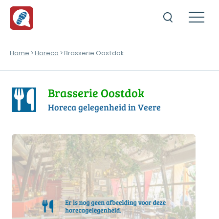
Home
>
Horeca
> Brasserie Oostdok
Brasserie Oostdok
Horeca gelegenheid in Veere