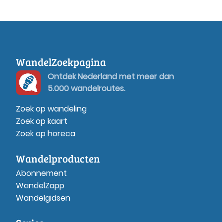
WandelZoekpagina
Ontdek Nederland met meer dan
5.000 wandelroutes.
Zoek op wandeling
Zoek op kaart
Zoek op horeca
Wandelproducten
Abonnement
WandelZapp
Wandelgidsen