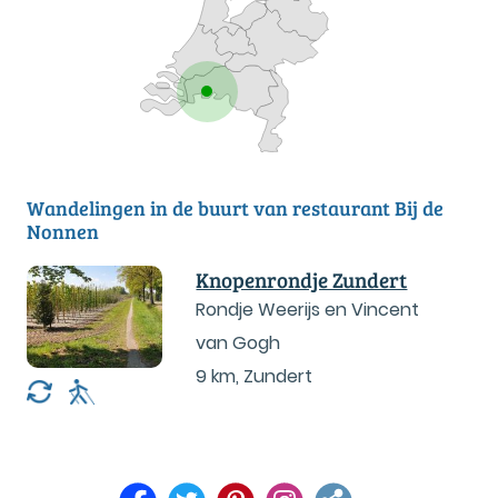
Wandelingen in de buurt van restaurant Bij de
Nonnen
Knopenrondje Zundert
Rondje Weerijs en Vincent
van Gogh
9 km
,
Zundert