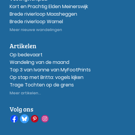
Kort en Prachtig Elden Meinerswijk
Brede rivierloop Maasheggen
Brede rivierloop Wamel
Meer nieuwe wandelingen
Artikelen
Op bedevaart
Wandeling van de maand
Top 3 van Ivonne van MyFootPrints
Op stap met Britta: vogels kijken
Trage Tochten op de grens
Meer artikelen...
Volg ons