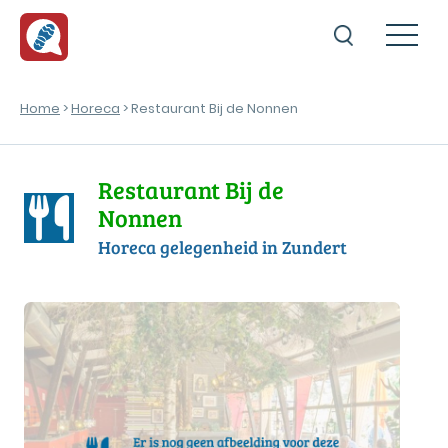
Home
>
Horeca
> Restaurant Bij de Nonnen
Restaurant Bij de
Nonnen
Horeca gelegenheid in Zundert