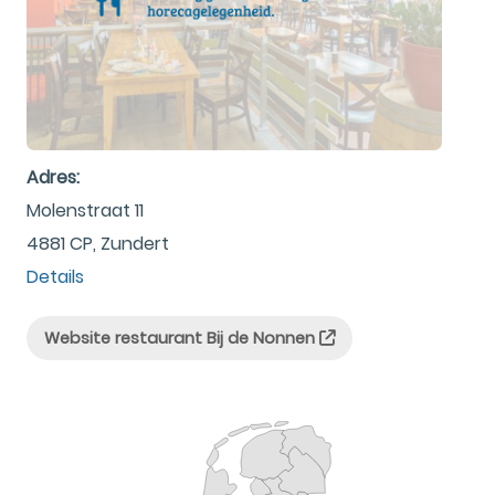
Adres:
Molenstraat 11
4881 CP, Zundert
Details
Website restaurant Bij de Nonnen