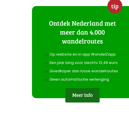
tip
Ontdek Nederland met
meer dan 4.000
wandelroutes
Op website en in app WandelZapp
Een jaar lang voor slechts 13,49 euro
Goedkoper dan losse wandelroutes
Geen automatische verlenging
Meer info