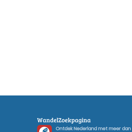
WandelZoekpagina
Ontdek Nederland met meer dan