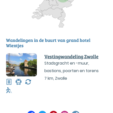
Wandelingen in de buurt van grand hotel
Wientjes
Vestingwandeling Zwolle
Stadsgracht en -muur,
bastions, poorten en torens
7 km
,
Zwolle