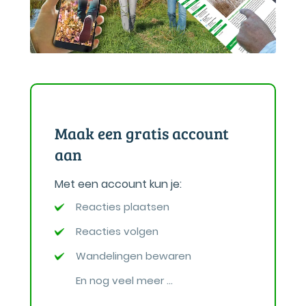
Maak een gratis account
aan
Met een account kun je:
Reacties plaatsen
Reacties volgen
Wandelingen bewaren
En nog veel meer ...