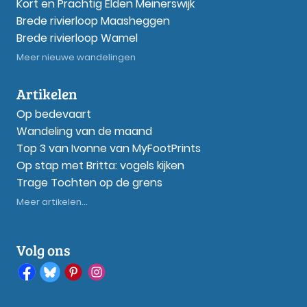
Kort en Prachtig Elden Meinerswijk
Brede rivierloop Maasheggen
Brede rivierloop Wamel
Meer nieuwe wandelingen
Artikelen
Op bedevaart
Wandeling van de maand
Top 3 van Ivonne van MyFootPrints
Op stap met Britta: vogels kijken
Trage Tochten op de grens
Meer artikelen...
Volg ons