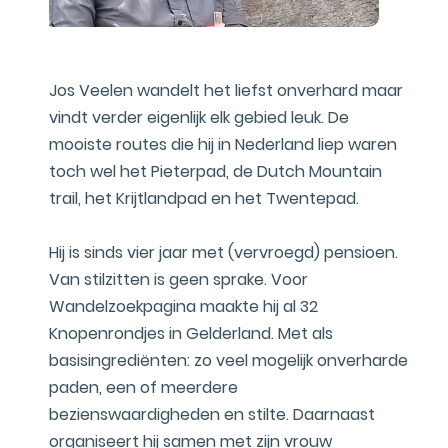
Jos Veelen wandelt het liefst onverhard maar
vindt verder eigenlijk elk gebied leuk. De
mooiste routes die hij in Nederland liep waren
toch wel het Pieterpad, de Dutch Mountain
trail, het Krijtlandpad en het Twentepad.
Hij is sinds vier jaar met (vervroegd) pensioen.
Van stilzitten is geen sprake. Voor
Wandelzoekpagina maakte hij al 32
Knopenrondjes in Gelderland. Met als
basisingrediënten: zo veel mogelijk onverharde
paden, een of meerdere
bezienswaardigheden en stilte. Daarnaast
organiseert hij samen met zijn vrouw