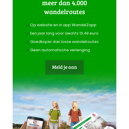
meer dan 4.000
wandelroutes
Op website en in app WandelZapp
Een jaar lang voor slechts 13,49 euro
Goedkoper dan losse wandelroutes
Geen automatische verlenging
Meld je aan