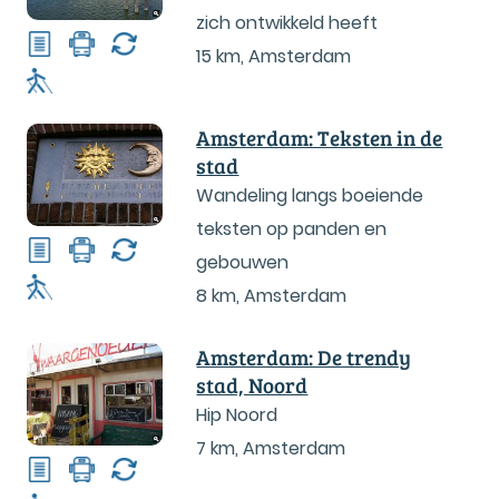
zich ontwikkeld heeft
15 km
,
Amsterdam
Amsterdam: Teksten in de
stad
Wandeling langs boeiende
teksten op panden en
gebouwen
8 km
,
Amsterdam
Amsterdam: De trendy
stad, Noord
Hip Noord
7 km
,
Amsterdam