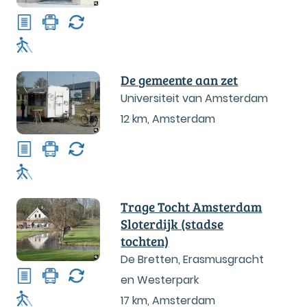
De gemeente aan zet
Universiteit van Amsterdam
12 km
,
Amsterdam
Trage Tocht Amsterdam
Sloterdijk (stadse
tochten)
De Bretten, Erasmusgracht
en Westerpark
17 km
,
Amsterdam