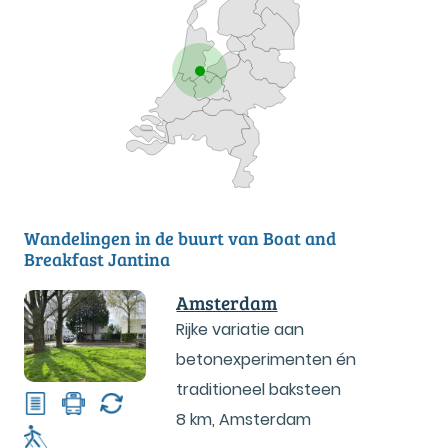
Wandelingen in de buurt van Boat and
Breakfast Jantina
Amsterdam
Rijke variatie aan
betonexperimenten én
traditioneel baksteen
8 km
,
Amsterdam