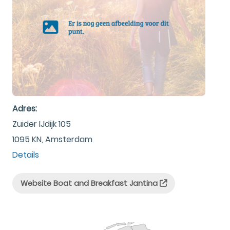
Adres:
Zuider IJdijk 105
1095 KN, Amsterdam
Details
Website Boat and Breakfast Jantina