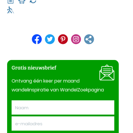
Gratis nieuwsbrief
Ontvang één keer per maand
wandelinspiratie van WandelZoekpagina