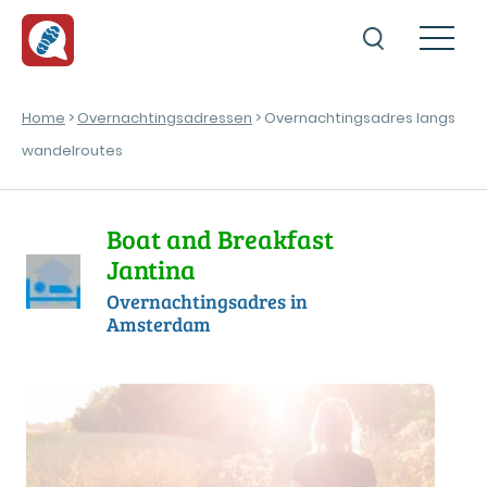
Home
>
Overnachtingsadressen
> Overnachtingsadres langs
wandelroutes
Boat and Breakfast
Jantina
Overnachtingsadres in
Amsterdam