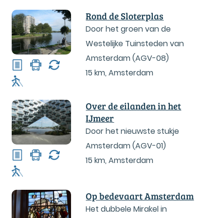
Rond de Sloterplas
Door het groen van de
Westelijke Tuinsteden van
Amsterdam (AGV-08)
15 km
,
Amsterdam
Over de eilanden in het
IJmeer
Door het nieuwste stukje
Amsterdam (AGV-01)
15 km
,
Amsterdam
Op bedevaart Amsterdam
Het dubbele Mirakel in