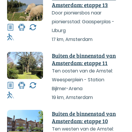
Amsterdam: etappe 13
Door pioniersbos naar
pioniersstad: Gaasperplas -
IJburg
17 km
,
Amsterdam
Buiten de binnenstad van
Amsterdam: etappe 11
Ten oosten van de Amstel:
Weesperplein - Station
Bijlmer-Arena
19 km
,
Amsterdam
Buiten de binnenstad van
Amsterdam: etappe 10
Ten westen van de Amstel: