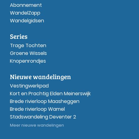
Abonnement
WandelZapp
Wandelgidsen
Series
Trage Tochten
Groene Wissels
Knopenrondjes
Nieuwe wandelingen
Vestingwerkpad
Kort en Prachtig Elden Meinerswijk
Brede rivierloop Maasheggen
Brede rivierloop Wamel
Stadswandeling Deventer 2
Meer nieuwe wandelingen