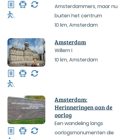
Amsterdammers, maar nu
buiten het centrum
10 km
,
Amsterdam
Amsterdam
Willem I
10 km
,
Amsterdam
Amsterdam:
Herinneringen aan de
oorlog
Een wandeling langs
oorlogsmonumenten die