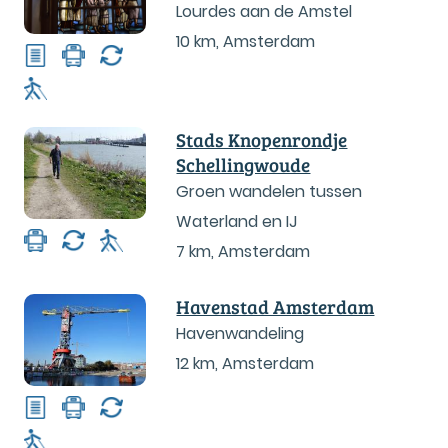
Lourdes aan de Amstel
10 km
,
Amsterdam
Stads Knopenrondje
Schellingwoude
Groen wandelen tussen
Waterland en IJ
7 km
,
Amsterdam
Havenstad Amsterdam
Havenwandeling
12 km
,
Amsterdam