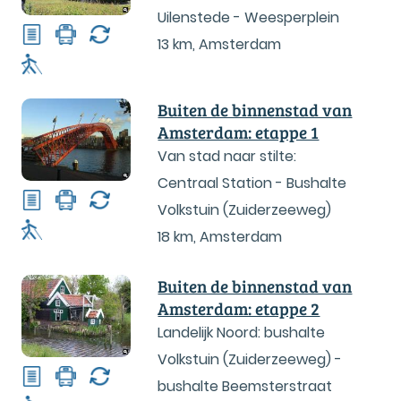
Uilenstede - Weesperplein
13 km
,
Amsterdam
Buiten de binnenstad van
Amsterdam: etappe 1
Van stad naar stilte:
Centraal Station - Bushalte
Volkstuin (Zuiderzeeweg)
18 km
,
Amsterdam
Buiten de binnenstad van
Amsterdam: etappe 2
Landelijk Noord: bushalte
Volkstuin (Zuiderzeeweg) -
bushalte Beemsterstraat