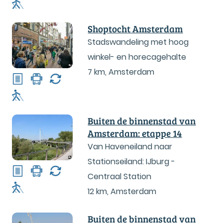
Shoptocht Amsterdam
Stadswandeling met hoog
winkel- en horecagehalte
7 km
,
Amsterdam
Buiten de binnenstad van
Amsterdam: etappe 14
Van Haveneiland naar
Stationseiland: IJburg -
Centraal Station
12 km
,
Amsterdam
Buiten de binnenstad van