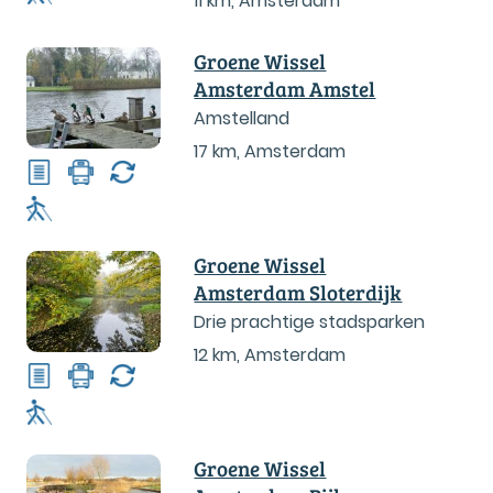
11 km
,
Amsterdam
Groene Wissel
Amsterdam Amstel
Amstelland
17 km
,
Amsterdam
Groene Wissel
Amsterdam Sloterdijk
Drie prachtige stadsparken
12 km
,
Amsterdam
Groene Wissel