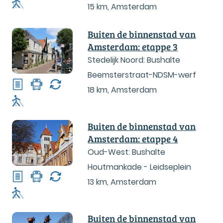
15 km
,
Amsterdam
Buiten de binnenstad van
Amsterdam: etappe 3
Stedelijk Noord: Bushalte
Beemsterstraat-NDSM-werf
18 km
,
Amsterdam
Buiten de binnenstad van
Amsterdam: etappe 4
Oud-West: Bushalte
Houtmankade - Leidseplein
13 km
,
Amsterdam
Buiten de binnenstad van