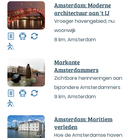
Amsterdam: Moderne
architectuur aan 't IJ
Vroeger havengebied, nu
woonwijk
8 km
,
Amsterdam
Markante
Amsterdammers
Zichtbare herinneringen aan
bijzondere Amsterdammers
9 km
,
Amsterdam
Amsterdam: Maritiem
verleden
Hoe de Amsterdamse haven