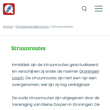
Home
>
Streekwandelroutes
> Struunroutes
Struunroutes
Inmiddels zijn de struunroutes geactualiseerd
en verschijnen zij onder de noemer
Groningen
Loopt!
. De struunroutes zijn niet een-op-een
overgenomen, wel zijn zij nog verkrijgbaar.
De oude struunroutes zijn uitgegeven door de
Vereniging van Kleine Dorpen in Groningen. De