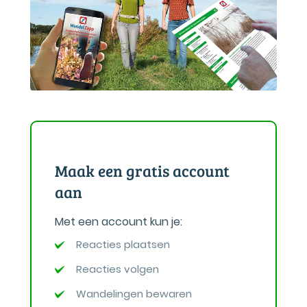
Maak een gratis account
aan
Met een account kun je:
Reacties plaatsen
Reacties volgen
Wandelingen bewaren