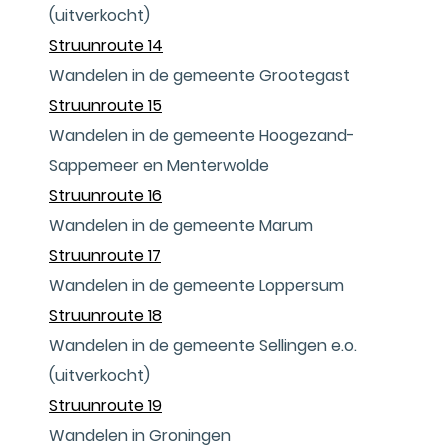
(uitverkocht)
Struunroute 14
Wandelen in de gemeente Grootegast
Struunroute 15
Wandelen in de gemeente Hoogezand-
Sappemeer en Menterwolde
Struunroute 16
Wandelen in de gemeente Marum
Struunroute 17
Wandelen in de gemeente Loppersum
Struunroute 18
Wandelen in de gemeente Sellingen e.o.
(uitverkocht)
Struunroute 19
Wandelen in Groningen