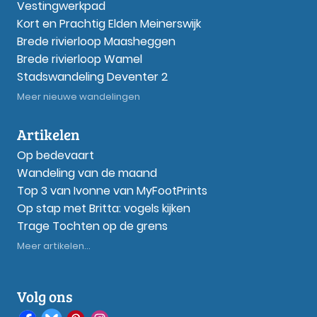
Vestingwerkpad
Kort en Prachtig Elden Meinerswijk
Brede rivierloop Maasheggen
Brede rivierloop Wamel
Stadswandeling Deventer 2
Meer nieuwe wandelingen
Artikelen
Op bedevaart
Wandeling van de maand
Top 3 van Ivonne van MyFootPrints
Op stap met Britta: vogels kijken
Trage Tochten op de grens
Meer artikelen...
Volg ons