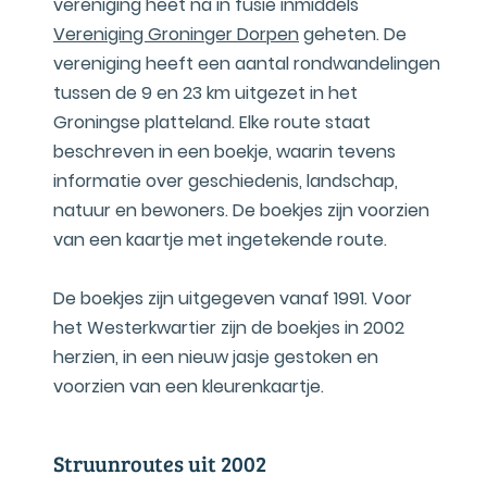
vereniging heet na in fusie inmiddels
Vereniging Groninger Dorpen
geheten. De
vereniging heeft een aantal rondwandelingen
tussen de 9 en 23 km uitgezet in het
Groningse platteland. Elke route staat
beschreven in een boekje, waarin tevens
informatie over geschiedenis, landschap,
natuur en bewoners. De boekjes zijn voorzien
van een kaartje met ingetekende route.
De boekjes zijn uitgegeven vanaf 1991. Voor
het Westerkwartier zijn de boekjes in 2002
herzien, in een nieuw jasje gestoken en
voorzien van een kleurenkaartje.
Struunroutes uit 2002