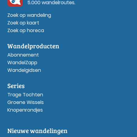
5.000 wandelroutes.
Zoek op wandeling
Zoek op kaart
Zoek op horeca
Wandelproducten
Abonnement
WandelZapp
Wandelgidsen
Series
Trage Tochten
Groene Wissels
Knopenrondjes
Nieuwe wandelingen