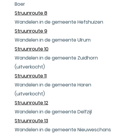
Boer
Struunroute 8
Wandelen in de gemeente Hefshuizen
Struunroute 9
Wandelen in de gemeente Ulrum
Struunroute 10
Wandelen in de gemeente Zuidhorn
(uitverkocht)
Struunroute 11
Wandelen in de gemeente Haren
(uitverkocht)
Struunroute 12
Wandelen in de gemeente Delfzijl
Struunroute 13
Wandelen in de gemeente Nieuweschans