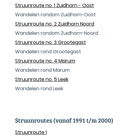
Struunroute no. 1 Zuidhorn - Oost
Wandelen rondom Zuidhorn-Oost
Struunroute no. 2 Zuidhorn Noord
Wandelen rondom Zuidhorn-Noord
Struunroute no. 3 Grootegast
Wandelen rond Grootegast
Struunroute no. 4 Marum
Wandelen rond Marum
Struunroute no. 5 Leek
Wandelen rond Leek
Struunroutes (vanaf 1991 t/m 2000)
Struunroute 1