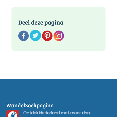
Deel deze pagina
WandelZoekpagina
Ontdek Nederland met meer dan