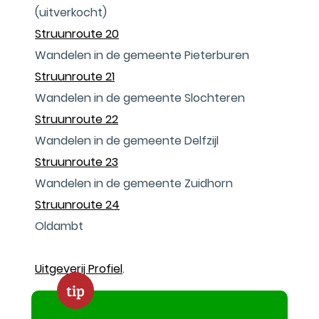
(uitverkocht)
Struunroute 20
Wandelen in de gemeente Pieterburen
Struunroute 21
Wandelen in de gemeente Slochteren
Struunroute 22
Wandelen in de gemeente Delfzijl
Struunroute 23
Wandelen in de gemeente Zuidhorn
Struunroute 24
Oldambt
Uitgeverij Profiel
.
tip