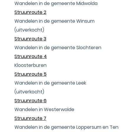
Wandelen in de gemeente Midwolda
Struunroute 2
Wandelen in de gemeente Winsum
(uitverkocht)
Struunroute 3
Wandelen in de gemeente Slochteren
Struunroute 4
Kloosterburen
Struunroute 5
Wandelen in de gemeente Leek
(uitverkocht)
Struunroute 6
Wandelen in Westerwolde
Struunroute 7
Wandelen in de gemeente Loppersum en Ten