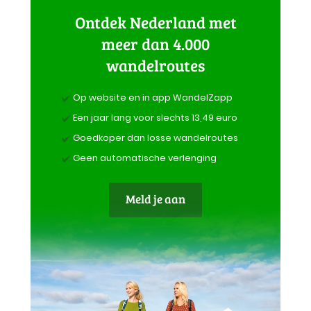
Ontdek Nederland met
meer dan 4.000
wandelroutes
Op website en in app WandelZapp
Een jaar lang voor slechts 13,49 euro
Goedkoper dan losse wandelroutes
Geen automatische verlenging
Meld je aan