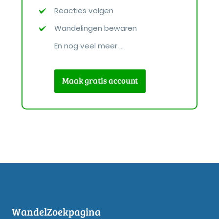
Reacties volgen
Wandelingen bewaren
En nog veel meer ...
Maak gratis account
WandelZoekpagina