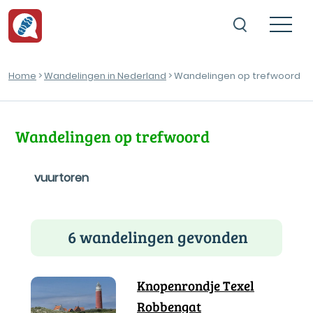
Home
>
Wandelingen in Nederland
> Wandelingen op trefwoord
Wandelingen op trefwoord
vuurtoren
6 wandelingen gevonden
Knopenrondje Texel
Robbengat