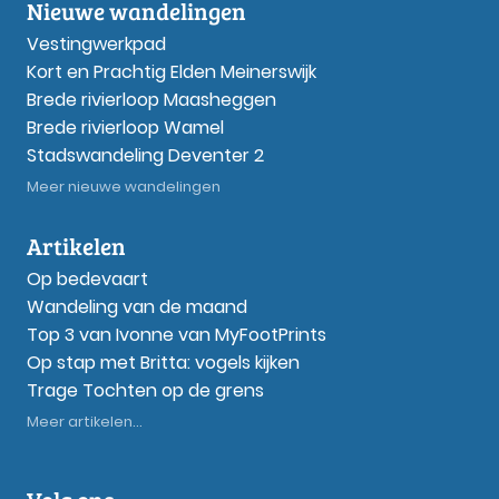
Nieuwe wandelingen
Vestingwerkpad
Kort en Prachtig Elden Meinerswijk
Brede rivierloop Maasheggen
Brede rivierloop Wamel
Stadswandeling Deventer 2
Meer nieuwe wandelingen
Artikelen
Op bedevaart
Wandeling van de maand
Top 3 van Ivonne van MyFootPrints
Op stap met Britta: vogels kijken
Trage Tochten op de grens
Meer artikelen...