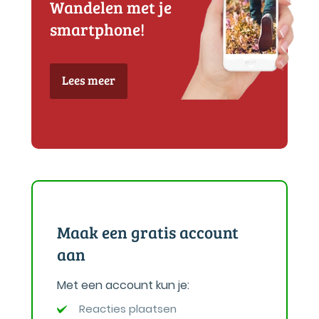
Wandelen met je
smartphone!
Lees meer
Maak een gratis account
aan
Met een account kun je:
Reacties plaatsen