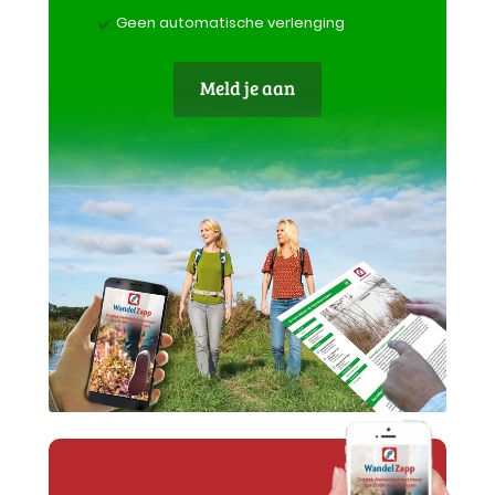
Geen automatische verlenging
Meld je aan