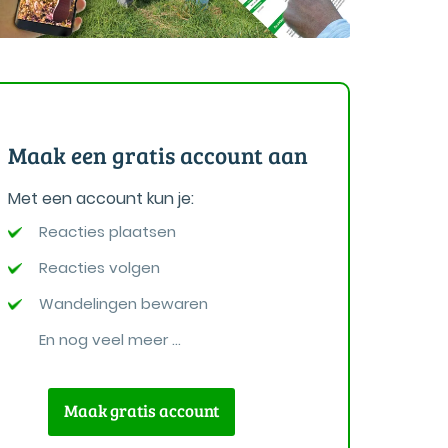
Maak een gratis account aan
Met een account kun je:
Reacties plaatsen
Reacties volgen
Wandelingen bewaren
En nog veel meer ...
Maak gratis account