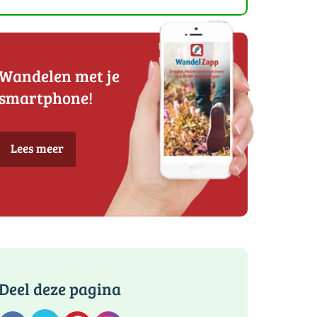
Wandelen met je
smartphone!
Lees meer
Deel deze pagina