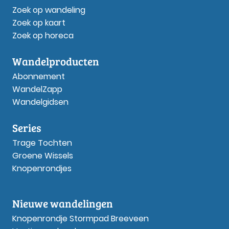
Zoek op wandeling
Zoek op kaart
Zoek op horeca
Wandelproducten
Abonnement
WandelZapp
Wandelgidsen
Series
Trage Tochten
Groene Wissels
Knopenrondjes
Nieuwe wandelingen
Knopenrondje Stormpad Breeveen