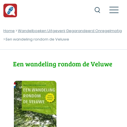
Home
>
Wandelboeken Uitgeverij Gegarandeerd Onregelmatig
> Een wandeling rondom de Veluwe
Een wandeling rondom de Veluwe