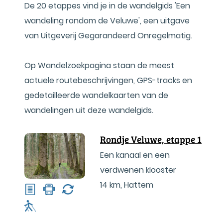
De 20 etappes vind je in de wandelgids 'Een
wandeling rondom de Veluwe', een uitgave
van Uitgeverij Gegarandeerd Onregelmatig.
Op Wandelzoekpagina staan de meest
actuele routebeschrijvingen, GPS-tracks en
gedetailleerde wandelkaarten van de
wandelingen uit deze wandelgids.
Rondje Veluwe, etappe 1
Een kanaal en een
verdwenen klooster
14 km
,
Hattem