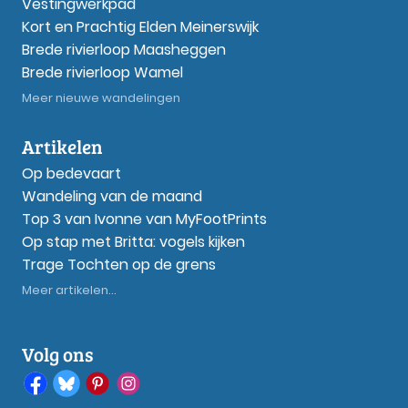
Vestingwerkpad
Kort en Prachtig Elden Meinerswijk
Brede rivierloop Maasheggen
Brede rivierloop Wamel
Meer nieuwe wandelingen
Artikelen
Op bedevaart
Wandeling van de maand
Top 3 van Ivonne van MyFootPrints
Op stap met Britta: vogels kijken
Trage Tochten op de grens
Meer artikelen...
Volg ons