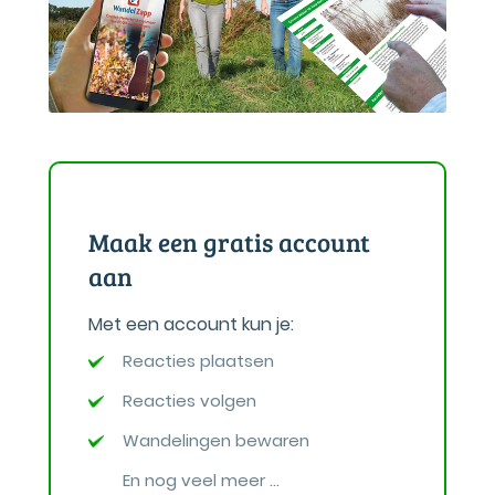
Maak een gratis account
aan
Met een account kun je:
Reacties plaatsen
Reacties volgen
Wandelingen bewaren
En nog veel meer ...