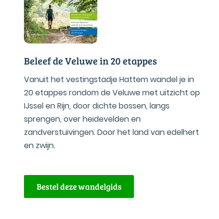
Beleef de Veluwe in 20 etappes
Vanuit het vestingstadje Hattem wandel je in
20 etappes rondom de Veluwe met uitzicht op
IJssel en Rijn, door dichte bossen, langs
sprengen, over heidevelden en
zandverstuivingen. Door het land van edelhert
en zwijn.
Bestel deze wandelgids