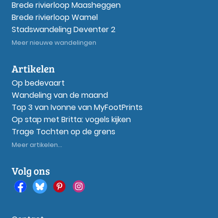
Brede rivierloop Maasheggen
Brede rivierloop Wamel
Stadswandeling Deventer 2
Meer nieuwe wandelingen
Artikelen
Op bedevaart
Wandeling van de maand
Top 3 van Ivonne van MyFootPrints
Op stap met Britta: vogels kijken
Trage Tochten op de grens
Meer artikelen...
Volg ons