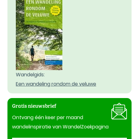
Wandelgids:
Een wandeling rondom de veluwe
Gratis nieuwsbrief
Ontvang één keer per maand
wandelinspiratie van WandelZoekpagina