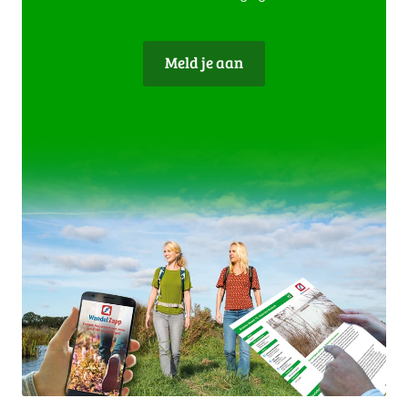
Meld je aan