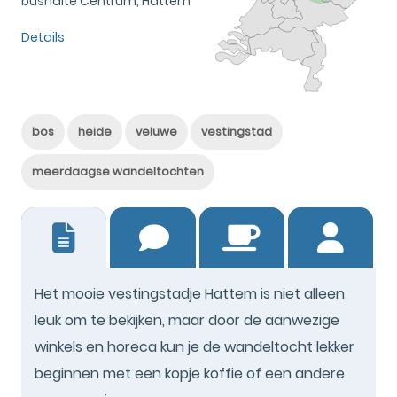
bushalte Centrum, Hattem
Details
bos
heide
veluwe
vestingstad
meerdaagse wandeltochten
6
Het mooie vestingstadje Hattem is niet alleen
leuk om te bekijken, maar door de aanwezige
winkels en horeca kun je de wandeltocht lekker
beginnen met een kopje koffie of een andere