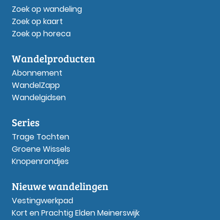
Zoek op wandeling
Zoek op kaart
Zoek op horeca
Wandelproducten
Abonnement
WandelZapp
Wandelgidsen
Series
Trage Tochten
Groene Wissels
Knopenrondjes
Nieuwe wandelingen
Vestingwerkpad
Kort en Prachtig Elden Meinerswijk