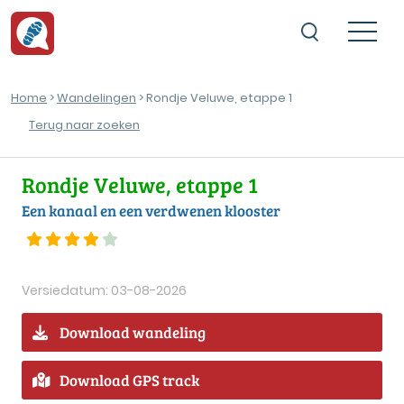
Home
>
Wandelingen
> Rondje Veluwe, etappe 1
Terug naar zoeken
Rondje Veluwe, etappe 1
Een kanaal en een verdwenen klooster
Versiedatum: 03-08-2026
Download wandeling
Download GPS track