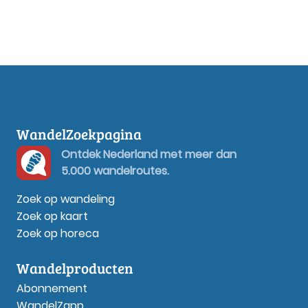
WandelZoekpagina
Ontdek Nederland met meer dan
5.000 wandelroutes.
Zoek op wandeling
Zoek op kaart
Zoek op horeca
Wandelproducten
Abonnement
WandelZapp