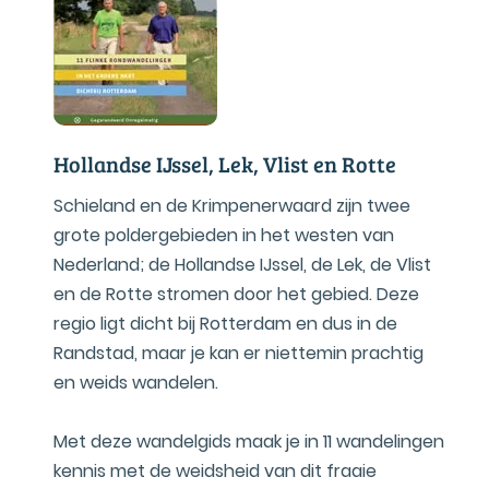
Hollandse IJssel, Lek, Vlist en Rotte
Schieland en de Krimpenerwaard zijn twee
grote poldergebieden in het westen van
Nederland; de Hollandse IJssel, de Lek, de Vlist
en de Rotte stromen door het gebied. Deze
regio ligt dicht bij Rotterdam en dus in de
Randstad, maar je kan er niettemin prachtig
en weids wandelen.
Met deze wandelgids maak je in 11 wandelingen
kennis met de weidsheid van dit fraaie