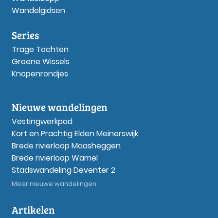
Wandelgidsen
Series
Trage Tochten
Groene Wissels
Knopenrondjes
Nieuwe wandelingen
Vestingwerkpad
Kort en Prachtig Elden Meinerswijk
Brede rivierloop Maasheggen
Brede rivierloop Wamel
Stadswandeling Deventer 2
Meer nieuwe wandelingen
Artikelen