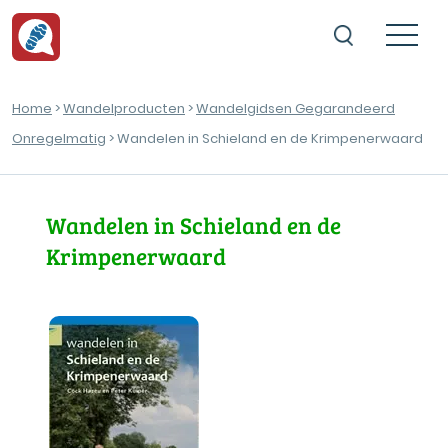
Home
>
Wandelproducten
>
Wandelgidsen Gegarandeerd
Onregelmatig
> Wandelen in Schieland en de Krimpenerwaard
Wandelen in Schieland en de
Krimpenerwaard