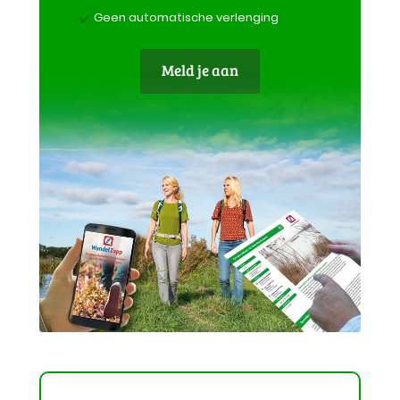
Geen automatische verlenging
Meld je aan