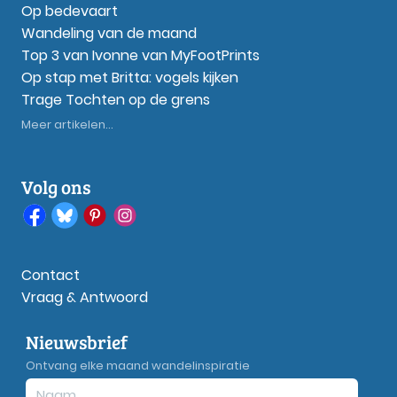
Op bedevaart
Wandeling van de maand
Top 3 van Ivonne van MyFootPrints
Op stap met Britta: vogels kijken
Trage Tochten op de grens
Meer artikelen...
Volg ons
Contact
Vraag & Antwoord
Nieuwsbrief
Ontvang elke maand wandelinspiratie