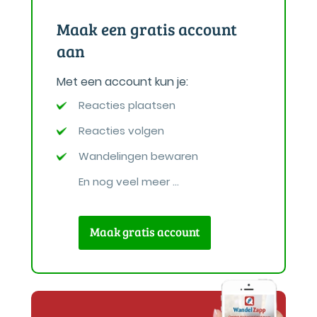
Maak een gratis account
aan
Met een account kun je:
Reacties plaatsen
Reacties volgen
Wandelingen bewaren
En nog veel meer ...
Maak gratis account