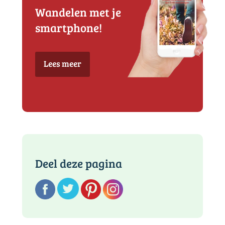
Wandelen met je
smartphone!
Lees meer
Deel deze pagina