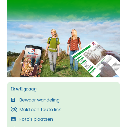
Ik wil graag
Bewaar wandeling
Meld een foute link
Foto's plaatsen