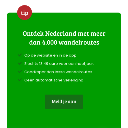
tip
Ontdek Nederland met meer
dan 4.000 wandelroutes
Op de website en in de app
Slechts 13,49 euro voor een heel jaar.
Goedkoper dan losse wandelroutes
Geen automatische verlenging
Meld je aan