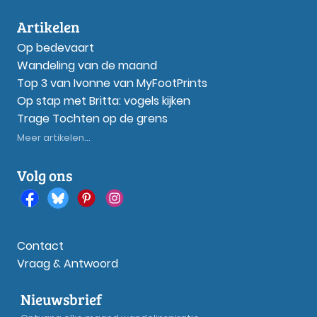
Artikelen
Op bedevaart
Wandeling van de maand
Top 3 van Ivonne van MyFootPrints
Op stap met Britta: vogels kijken
Trage Tochten op de grens
Meer artikelen...
Volg ons
Contact
Vraag & Antwoord
Nieuwsbrief