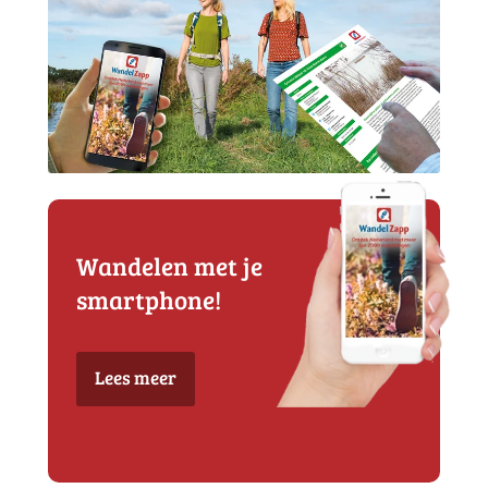
Wandelen met je
smartphone!
Lees meer