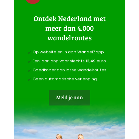
Ontdek Nederland met
meer dan 4.000
wandelroutes
Op website en in app WandelZapp
Een jaar lang voor slechts 13,49 euro
Goedkoper dan losse wandelroutes
Geen automatische verlenging
Meld je aan