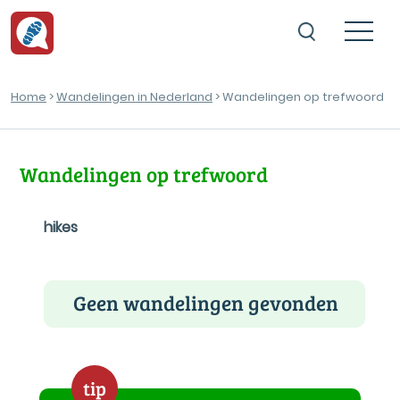
Home
>
Wandelingen in Nederland
> Wandelingen op trefwoord
Wandelingen op trefwoord
hikes
Geen wandelingen gevonden
tip