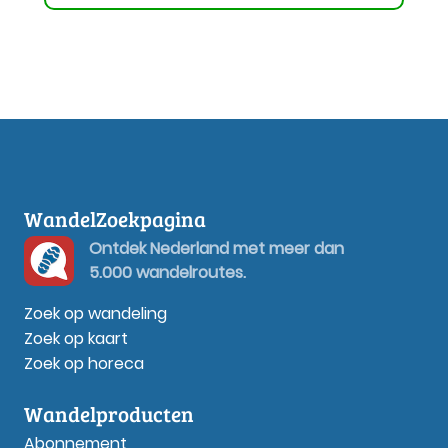
WandelZoekpagina
Ontdek Nederland met meer dan
5.000 wandelroutes.
Zoek op wandeling
Zoek op kaart
Zoek op horeca
Wandelproducten
Abonnement