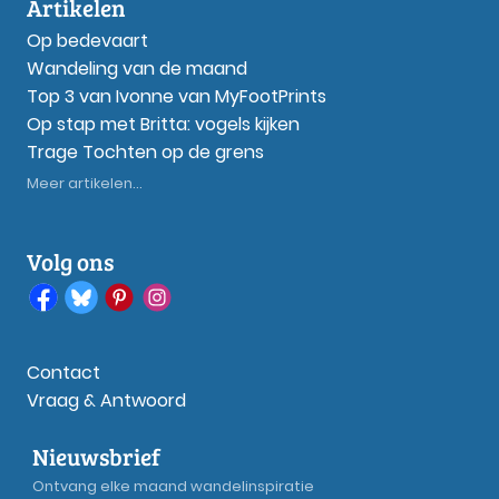
Artikelen
Op bedevaart
Wandeling van de maand
Top 3 van Ivonne van MyFootPrints
Op stap met Britta: vogels kijken
Trage Tochten op de grens
Meer artikelen...
Volg ons
Contact
Vraag & Antwoord
Nieuwsbrief
Ontvang elke maand wandelinspiratie