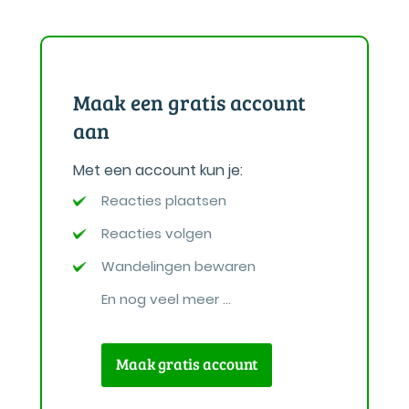
Maak een gratis account
aan
Met een account kun je:
Reacties plaatsen
Reacties volgen
Wandelingen bewaren
En nog veel meer ...
Maak gratis account