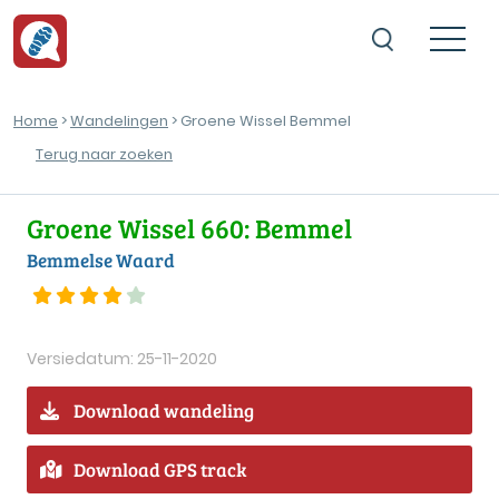
Home
>
Wandelingen
> Groene Wissel Bemmel
Terug naar zoeken
Groene Wissel 660: Bemmel
Bemmelse Waard
Versiedatum: 25-11-2020
Download wandeling
Download GPS track