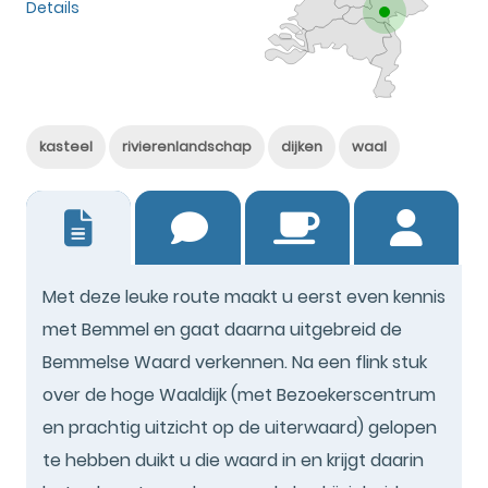
Details
kasteel
rivierenlandschap
dijken
waal
8
Met deze leuke route maakt u eerst even kennis
met Bemmel en gaat daarna uitgebreid de
Bemmelse Waard verkennen. Na een flink stuk
over de hoge Waaldijk (met Bezoekerscentrum
en prachtig uitzicht op de uiterwaard) gelopen
te hebben duikt u die waard in en krijgt daarin