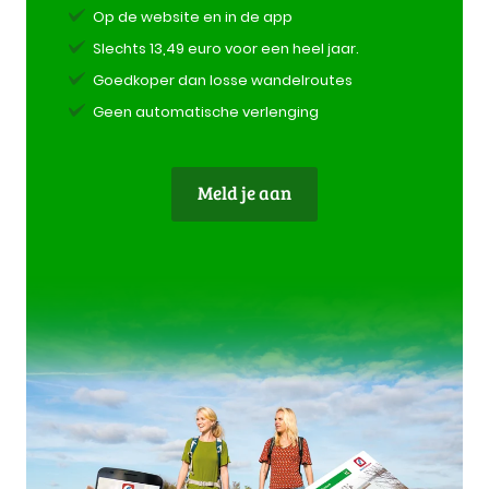
Op de website en in de app
Slechts 13,49 euro voor een heel jaar.
Goedkoper dan losse wandelroutes
Geen automatische verlenging
Meld je aan