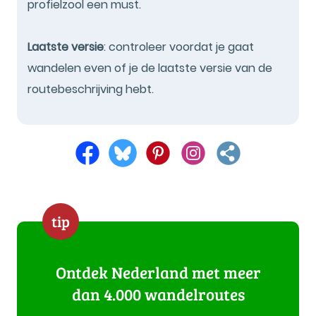
profielzool een must.
Laatste versie
: controleer voordat je gaat
wandelen even of je de laatste versie van de
routebeschrijving hebt.
tip
Ontdek Nederland met meer
dan 4.000 wandelroutes