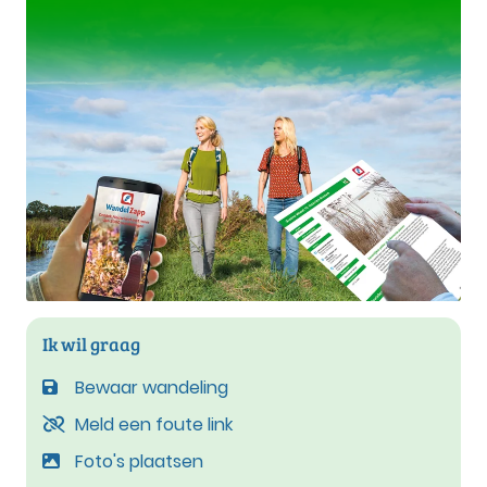
Ik wil graag
Bewaar wandeling
Meld een foute link
Foto's plaatsen