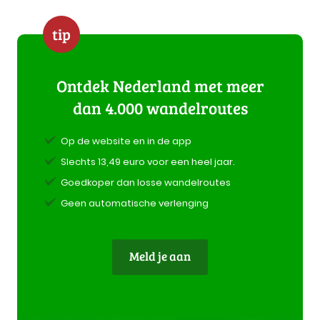
tip
Ontdek Nederland met meer
dan 4.000 wandelroutes
Op de website en in de app
Slechts 13,49 euro voor een heel jaar.
Goedkoper dan losse wandelroutes
Geen automatische verlenging
Meld je aan