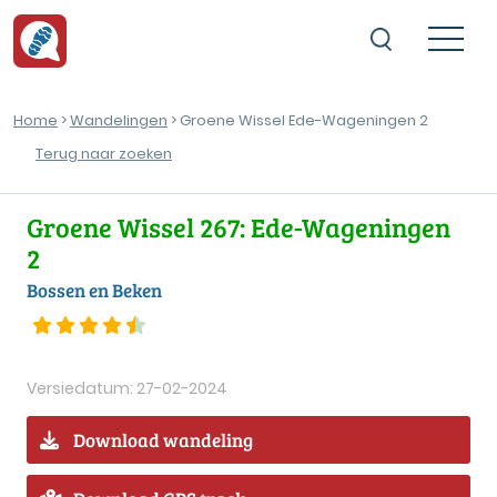
Home
>
Wandelingen
> Groene Wissel Ede-Wageningen 2
Terug naar zoeken
Groene Wissel 267: Ede-Wageningen
2
Bossen en Beken
Versiedatum: 27-02-2024
Download wandeling