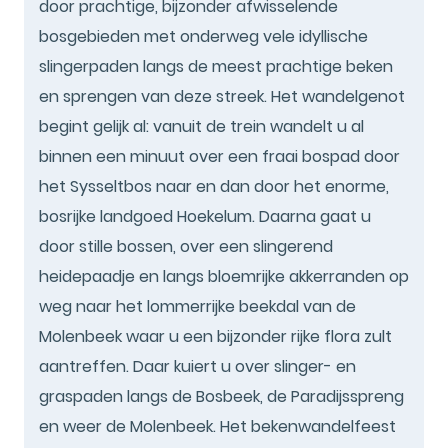
door prachtige, bijzonder afwisselende
bosgebieden met onderweg vele idyllische
slingerpaden langs de meest prachtige beken
en sprengen van deze streek. Het wandelgenot
begint gelijk al: vanuit de trein wandelt u al
binnen een minuut over een fraai bospad door
het Sysseltbos naar en dan door het enorme,
bosrijke landgoed Hoekelum. Daarna gaat u
door stille bossen, over een slingerend
heidepaadje en langs bloemrijke akkerranden op
weg naar het lommerrijke beekdal van de
Molenbeek waar u een bijzonder rijke flora zult
aantreffen. Daar kuiert u over slinger- en
graspaden langs de Bosbeek, de Paradijsspreng
en weer de Molenbeek. Het bekenwandelfeest