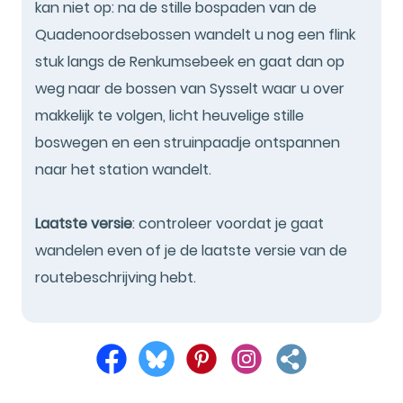
kan niet op: na de stille bospaden van de
Quadenoordsebossen wandelt u nog een flink
stuk langs de Renkumsebeek en gaat dan op
weg naar de bossen van Sysselt waar u over
makkelijk te volgen, licht heuvelige stille
boswegen en een struinpaadje ontspannen
naar het station wandelt.
Laatste versie
: controleer voordat je gaat
wandelen even of je de laatste versie van de
routebeschrijving hebt.