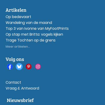
Artikelen
Op bedevaart
Wandeling van de maand
Top 3 van Ivonne van MyFootPrints
Op stap met Britta: vogels kijken
Trage Tochten op de grens
Meer artikelen...
Volg ons
Contact
Vraag & Antwoord
Nieuwsbrief