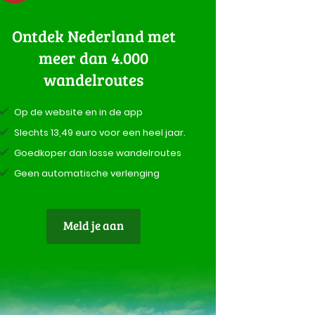
Ontdek Nederland met
meer dan 4.000
wandelroutes
Op de website en in de app
Slechts 13,49 euro voor een heel jaar.
Goedkoper dan losse wandelroutes
Geen automatische verlenging
Meld je aan