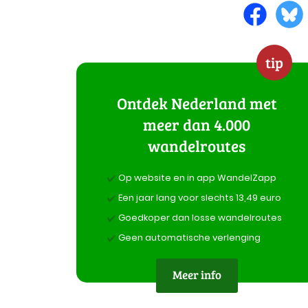
tip
Ontdek Nederland met
meer dan 4.000
wandelroutes
Op website en in app WandelZapp
Een jaar lang voor slechts 13,49 euro
Goedkoper dan losse wandelroutes
Geen automatische verlenging
Meer info