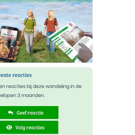
ente reacties
n reacties bij deze wandeling in de
gelopen 3 maanden.
Geef reactie
Volg reacties