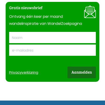
Gratis nieuwsbrief
Ontvang één keer per maand
wandelinspiratie van WandelZoekpagina
Aanmelden
Privacy
verklaring