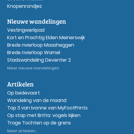
Knopenrondjes
Nieuwe wandelingen
Vestingwerkpad
Kort en Prachtig Elden Meinerswijk
Brede rivierloop Maasheggen
Brede rivierloop Wamel
Stadswandeling Deventer 2
Meer nieuwe wandelingen
Artikelen
Op bedevaart
Wandeling van de maand
Top 3 van Ivonne van MyFootPrints
Op stap met Britta: vogels kijken
Trage Tochten op de grens
Meer artikelen...