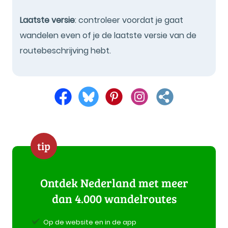
Laatste versie
: controleer voordat je gaat
wandelen even of je de laatste versie van de
routebeschrijving hebt.
tip
Ontdek Nederland met meer
dan 4.000 wandelroutes
Op de website en in de app