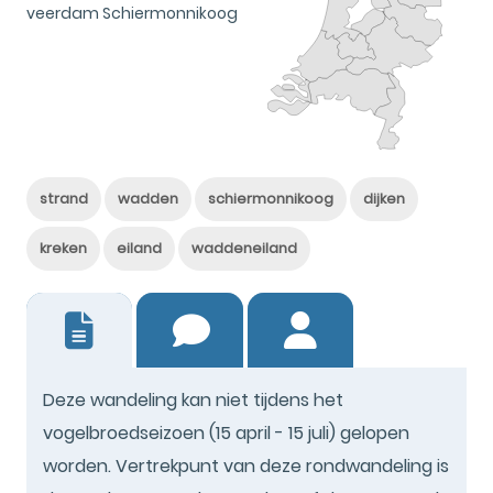
veerdam Schiermonnikoog
strand
wadden
schiermonnikoog
dijken
kreken
eiland
waddeneiland
7
Deze wandeling kan niet tijdens het
vogelbroedseizoen (15 april - 15 juli) gelopen
worden. Vertrekpunt van deze rondwandeling is