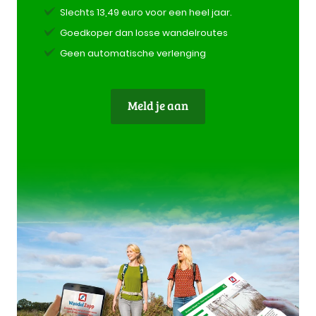
Slechts 13,49 euro voor een heel jaar.
Goedkoper dan losse wandelroutes
Geen automatische verlenging
Meld je aan