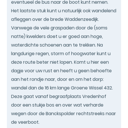
eventueel de bus naar de boot kunt nemen.
Het laatste stuk kunt u natuurlijk ook wandelend
afleggen over de brede Waddenzeedijk.
Vanwege de vele graspaden door de (soms
natte) kwelders doet u er goed aan hoge,
waterdichte schoenen aan te trekken. Na
langdurige regen, storm of hoogwater kunt u
deze route beter niet lopen. Komt u hier een
dagje voor uw rust en heeft u geen behoefte
aan het rondje naar, door en om het dorp:
wandel dan de 16 km lange Groene Wissel 432.
Deze gaat vanaf begraafplaats Vredenhof
door een stukje bos en over wat verharde
wegen door de Banckspolder rechtstreeks naar
de veerboot.