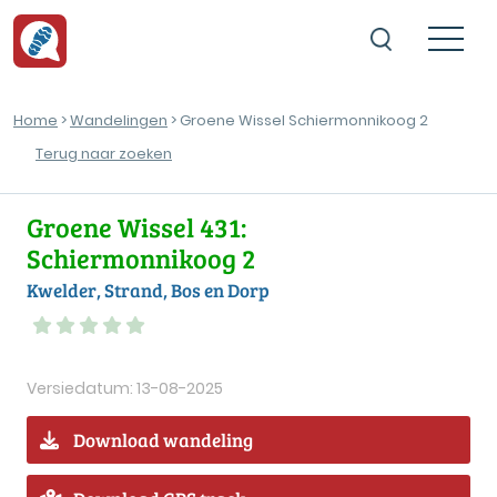
Home
>
Wandelingen
> Groene Wissel Schiermonnikoog 2
Terug naar zoeken
Groene Wissel 431:
Schiermonnikoog 2
Kwelder, Strand, Bos en Dorp
Versiedatum: 13-08-2025
Download wandeling