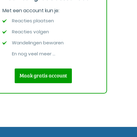
Met een account kun je:
Reacties plaatsen
Reacties volgen
Wandelingen bewaren
En nog veel meer ...
Maak gratis account