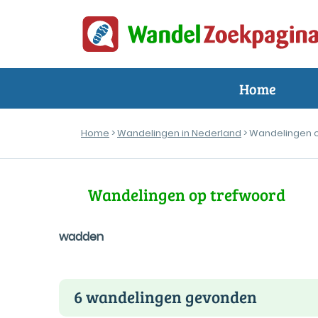
Home
Home
>
Wandelingen in Nederland
> Wandelingen 
Wandelingen op trefwoord
wadden
6 wandelingen gevonden