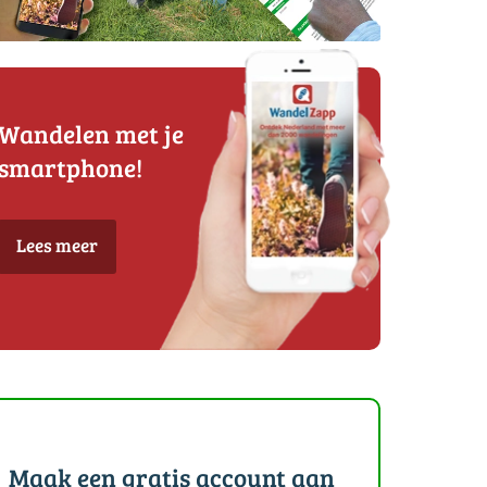
Wandelen met je
smartphone!
Lees meer
Maak een gratis account aan