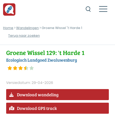
Home
>
Wandelingen
> Groene Wissel 't Harde 1
Terug naar zoeken
Groene Wissel 129: 't Harde 1
Ecologisch Landgoed Zwaluwenburg
Versiedatum: 29-04-2026
Download wandeling
Download GPS track