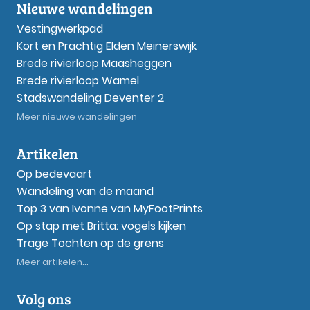
Nieuwe wandelingen
Vestingwerkpad
Kort en Prachtig Elden Meinerswijk
Brede rivierloop Maasheggen
Brede rivierloop Wamel
Stadswandeling Deventer 2
Meer nieuwe wandelingen
Artikelen
Op bedevaart
Wandeling van de maand
Top 3 van Ivonne van MyFootPrints
Op stap met Britta: vogels kijken
Trage Tochten op de grens
Meer artikelen...
Volg ons