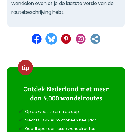
wandelen even of je de laatste versie van de
routebeschrijving hebt.
tip
Ontdek Nederland met meer
dan 4.000 wandelroutes
Op de website en in de app
Slechts 13,49 euro voor een heel jaar.
Goedkoper dan losse wandelroutes