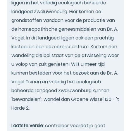
liggen in het volledig ecologisch beheerde
landgoed Zwaluwenburg. Hier komen de
grondstoffen vandaan voor de productie van
de homeopathische geneesmiddelen van Dr. A.
Vogel. In dit landgoed liggen ook een prachtig
kasteel en een bezoekerscentrum. Kortom een
wandeling die bol staat van de afwisseling waar
u volop van zult genieten! Wilt u meer tijd
kunnen besteden voor het bezoek aan de Dr. A.
Vogel Tuinen en volledig het ecologisch
beheerde Landgoed Zwaluwenburg kunnen
'bewandelen'; wandel dan Groene Wissel 135 - 't
Harde 2.
Laatste versie
: controleer voordat je gaat