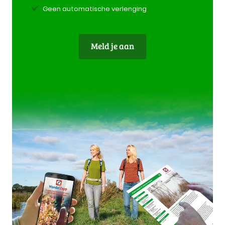
Geen automatische verlenging
Meld je aan