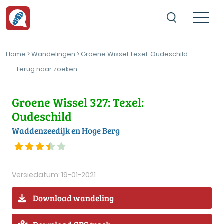
Home
>
Wandelingen
> Groene Wissel Texel: Oudeschild
Terug naar zoeken
Groene Wissel 327: Texel:
Oudeschild
Waddenzeedijk en Hoge Berg
Versiedatum: 19-01-2021
Download wandeling