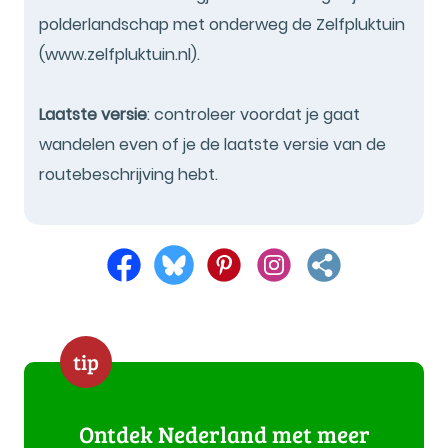
polderlandschap met onderweg de Zelfpluktuin
(www.zelfpluktuin.nl).
Laatste versie
: controleer voordat je gaat
wandelen even of je de laatste versie van de
routebeschrijving hebt.
tip
Ontdek Nederland met meer