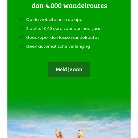
dan 4.000 wandelroutes
Op de website en in de app
Slechts 13,49 euro voor een heel jaar.
Goedkoper dan losse wandelroutes
Geen automatische verlenging
Meld je aan