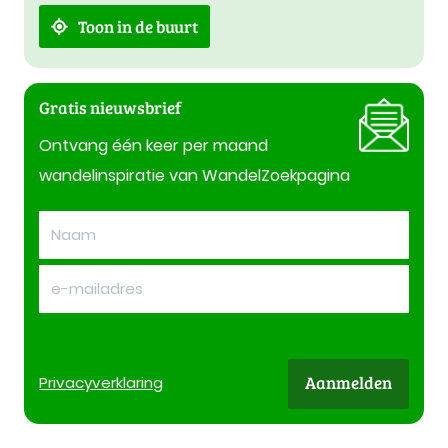
Toon in de buurt
Gratis nieuwsbrief
Ontvang één keer per maand
wandelinspiratie van WandelZoekpagina
Aanmelden
Privacy
verklaring