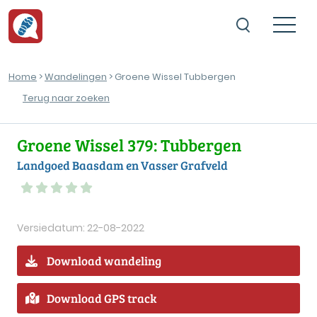
Home
>
Wandelingen
> Groene Wissel Tubbergen
Terug naar zoeken
Groene Wissel 379: Tubbergen
Landgoed Baasdam en Vasser Grafveld
Versiedatum: 22-08-2022
Download wandeling
Download GPS track