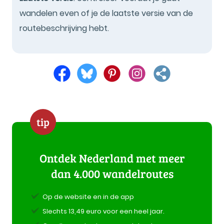
wandelen even of je de laatste versie van de
routebeschrijving hebt.
tip
Ontdek Nederland met meer
dan 4.000 wandelroutes
Op de website en in de app
Slechts 13,49 euro voor een heel jaar.