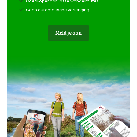
Goedkoper dan losse wandelroutes
Geen automatische verlenging
Meld je aan