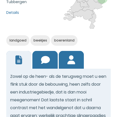
Tubbergen
Details
landgoed
beekjes
boerenland
7
Zowel op de heen- als de terugweg moet u een
flink stuk door de bebouwing, heen zelfs door
een industriegebiedje, dat is dan mooi
meegenomen! Dat laatste staat in schril
contrast met het wandelgenot dat u daarna
gaat ervaren: werkelijk prachtige slingerpaadjes