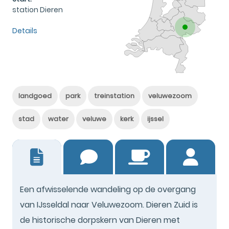
station Dieren
Details
landgoed
park
treinstation
veluwezoom
stad
water
veluwe
kerk
ijssel
6
Een afwisselende wandeling op de overgang
van IJsseldal naar Veluwezoom. Dieren Zuid is
de historische dorpskern van Dieren met