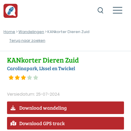
Home
>
Wandelingen
> KANkorter Dieren Zuid
Terug naar zoeken
KANkorter Dieren Zuid
Carolinapark, IJssel en Twickel
Versiedatum: 25-07-2024
Download wandeling
Download GPS track