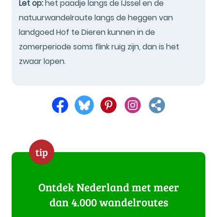
Let op:
het paadje langs de IJssel en de
natuurwandelroute langs de heggen van
landgoed Hof te Dieren kunnen in de
zomerperiode soms flink ruig zijn, dan is het
zwaar lopen.
tip
Ontdek Nederland met meer
dan 4.000 wandelroutes