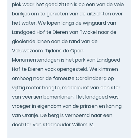
plek waar het goed zitten is op een van de vele
bankjes om te genieten van de uitzichten over
het water. We lopen langs de wijngaard van
Landgoed Hof te Dieren van Twickel naar de
glooiende lanen aan de rand van de
Veluwezoom. Tijdens de Open
Monumentendagen is het park van Landgoed
Hof te Dieren vaak opengesteld. We klimmen
omhoog naar de fameuze Carolinaberg op
vijftig meter hoogte, middelpunt van een ster
van veertien bomenlanen. Het landgoed was
vroeger in eigendom van de prinsen en koning
van Oranje. De berg is vernoemd naar een
dochter van stadhouder Willem IV.