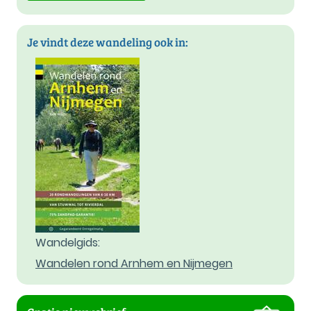
Je vindt deze wandeling ook in:
Wandelgids:
Wandelen rond Arnhem en Nijmegen