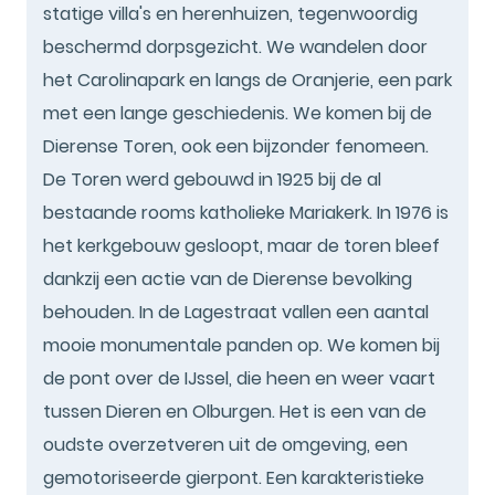
statige villa's en herenhuizen, tegenwoordig
beschermd dorpsgezicht. We wandelen door
het Carolinapark en langs de Oranjerie, een park
met een lange geschiedenis. We komen bij de
Dierense Toren, ook een bijzonder fenomeen.
De Toren werd gebouwd in 1925 bij de al
bestaande rooms katholieke Mariakerk. In 1976 is
het kerkgebouw gesloopt, maar de toren bleef
dankzij een actie van de Dierense bevolking
behouden. In de Lagestraat vallen een aantal
mooie monumentale panden op. We komen bij
de pont over de IJssel, die heen en weer vaart
tussen Dieren en Olburgen. Het is een van de
oudste overzetveren uit de omgeving, een
gemotoriseerde gierpont. Een karakteristieke