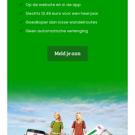
Op de website en in de app
Slechts 13,49 euro voor een heel jaar.
Goedkoper dan losse wandelroutes
Geen automatische verlenging
Meld je aan