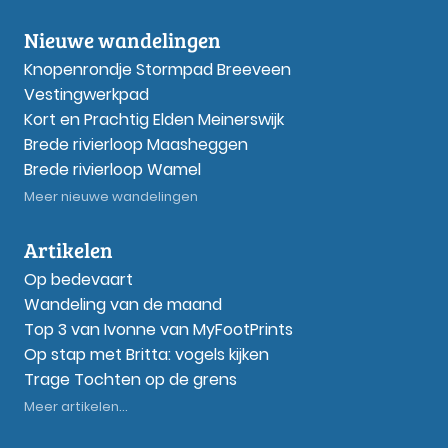
Nieuwe wandelingen
Knopenrondje Stormpad Breeveen
Vestingwerkpad
Kort en Prachtig Elden Meinerswijk
Brede rivierloop Maasheggen
Brede rivierloop Wamel
Meer nieuwe wandelingen
Artikelen
Op bedevaart
Wandeling van de maand
Top 3 van Ivonne van MyFootPrints
Op stap met Britta: vogels kijken
Trage Tochten op de grens
Meer artikelen...