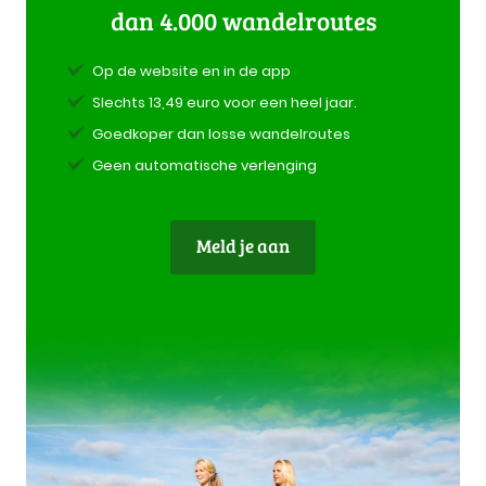
dan 4.000 wandelroutes
Op de website en in de app
Slechts 13,49 euro voor een heel jaar.
Goedkoper dan losse wandelroutes
Geen automatische verlenging
Meld je aan