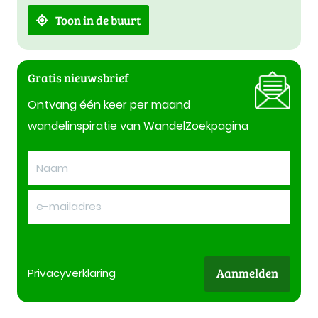
Toon in de buurt
Gratis nieuwsbrief
Ontvang één keer per maand
wandelinspiratie van WandelZoekpagina
Aanmelden
Privacy
verklaring