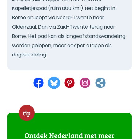
Kapelletjespad (ruim 800 km!). Het begint in
Borne en loopt via Noord-Twente naar
Oldenzaal. Dan via Zuid-Twente terug naar
Borne. Het pad kan als langeafstandswandeling
worden gelopen, maar ook per etappe als
dagwandeling.
tip
Ontdek Nederland met meer