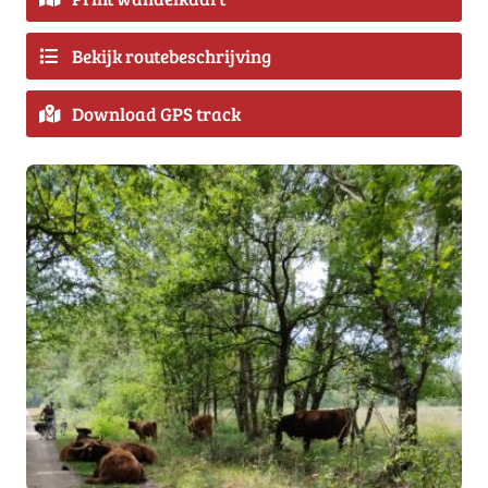
Bekijk routebeschrijving
Download GPS track