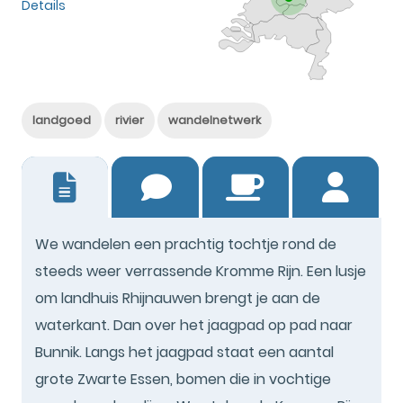
Details
landgoed
rivier
wandelnetwerk
0
We wandelen een prachtig tochtje rond de
steeds weer verrassende Kromme Rijn. Een lusje
om landhuis Rhijnauwen brengt je aan de
waterkant. Dan over het jaagpad op pad naar
Bunnik. Langs het jaagpad staat een aantal
grote Zwarte Essen, bomen die in vochtige