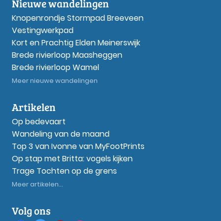
Nieuwe wandelingen
Knopenrondje Stormpad Breeveen
Vestingwerkpad
Kort en Prachtig Elden Meinerswijk
Brede rivierloop Maasheggen
Brede rivierloop Wamel
Meer nieuwe wandelingen
Artikelen
Op bedevaart
Wandeling van de maand
Top 3 van Ivonne van MyFootPrints
Op stap met Britta: vogels kijken
Trage Tochten op de grens
Meer artikelen...
Volg ons