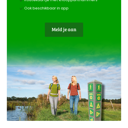
Ook beschikbaar in app
Meld je aan