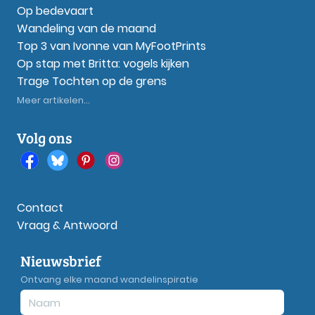
Op bedevaart
Wandeling van de maand
Top 3 van Ivonne van MyFootPrints
Op stap met Britta: vogels kijken
Trage Tochten op de grens
Meer artikelen...
Volg ons
Contact
Vraag & Antwoord
Nieuwsbrief
Ontvang elke maand wandelinspiratie