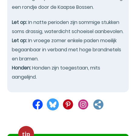
een rondje door de Kaapse Bossen.
Let op:
In natte perioden zijn sommige stukken
soms drassig, waterdicht schoeisel aanbevolen.
Let op:
In vroege zomer enkele paden moeilijk
begaanbaar in verband met hoge brandnetels
en bramen.
Honden:
Honden zijn toegestaan, mits
aangelijnd.
tip