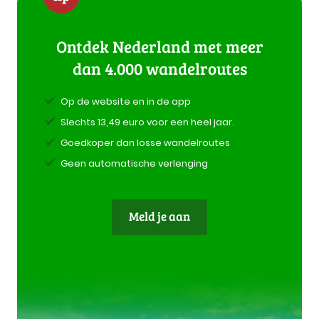
Ontdek Nederland met meer
dan 4.000 wandelroutes
Op de website en in de app
Slechts 13,49 euro voor een heel jaar.
Goedkoper dan losse wandelroutes
Geen automatische verlenging
Meld je aan