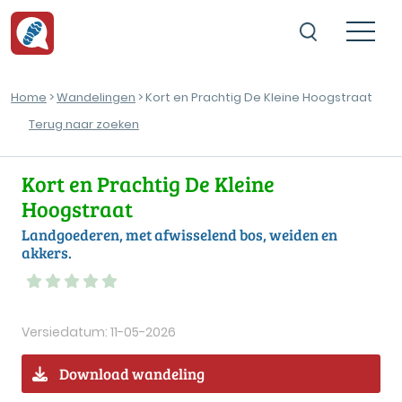
Home
>
Wandelingen
> Kort en Prachtig De Kleine Hoogstraat
Terug naar zoeken
Kort en Prachtig De Kleine
Hoogstraat
Landgoederen, met afwisselend bos, weiden en
akkers.
Versiedatum: 11-05-2026
Download wandeling