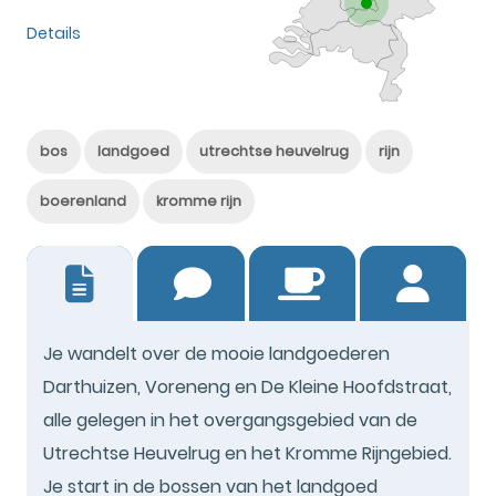
Details
bos
landgoed
utrechtse heuvelrug
rijn
boerenland
kromme rijn
2
Je wandelt over de mooie landgoederen
Darthuizen, Voreneng en De Kleine Hoofdstraat,
alle gelegen in het overgangsgebied van de
Utrechtse Heuvelrug en het Kromme Rijngebied.
Je start in de bossen van het landgoed