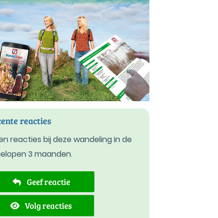
ente reacties
n reacties bij deze wandeling in de
gelopen 3 maanden.
Geef reactie
Volg reacties