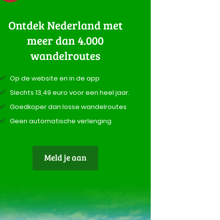
Ontdek Nederland met
meer dan 4.000
wandelroutes
Op de website en in de app
Slechts 13,49 euro voor een heel jaar.
Goedkoper dan losse wandelroutes
Geen automatische verlenging
Meld je aan