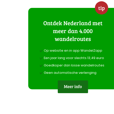
tip
Ontdek Nederland met
meer dan 4.000
wandelroutes
Op website en in app WandelZapp
Een jaar lang voor slechts 13,49 euro
Goedkoper dan losse wandelroutes
Geen automatische verlenging
Meer info