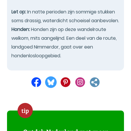
Let op:
In natte perioden zijn sommige stukken
soms drassig, waterdicht schoeisel aanbevolen.
Honden:
Honden zijn op deze wandelroute
welkom, mits aangelijnd. Een deel van de route,
landgoed Nimmerdor, gaat over een
hondenlosloopgebied.
tip