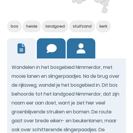
bos
heide
landgoed
stuifzand
kerk
4
Wandelen in het bosgebied Nimmerdor, met
mooie lanen en slingerpaadjes. Na de brug over
de rijksweg, wandel je het bosgebied in. Dit bos
behoorde tot het landgoed Nimmerdor, dat zijn
naam eer aan doet, want je ziet hier veel
groenblijvende struiken en bomen. De route
gaat over brede eiken- en beukenlanen, maar
ook over schitterende slingerpaadjes. De