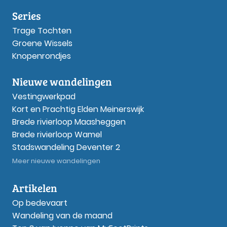
Series
Trage Tochten
Groene Wissels
Knopenrondjes
Nieuwe wandelingen
Vestingwerkpad
Kort en Prachtig Elden Meinerswijk
Brede rivierloop Maasheggen
Brede rivierloop Wamel
Stadswandeling Deventer 2
Meer nieuwe wandelingen
Artikelen
Op bedevaart
Wandeling van de maand