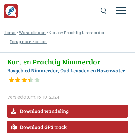
Home
>
Wandelingen
> Kort en Prachtig Nimmerdor
Terug naar zoeken
Kort en Prachtig Nimmerdor
Bosgebied Nimmerdor, Oud Leusden en Hazenwater
Versiedatum: 16-10-2024
Download wandeling
Download GPS track