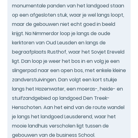
monumentale panden van het landgoed staan
op een afgesloten stuk, waar je wel langs loopt,
maar de gebouwen niet echt goed in beeld
krijgt. Na Nimmerdor loop je langs de oude
kerktoren van Oud Leusden en langs de
begraafplaats Rusthof, waar het Sovjet Ereveld
ligt. Dan loop je weer het bos in en volg je een
slingerpad naar een open bos, met enkele kleine
zandverstuivingen. Dan volgt een kort stukje
langs het Hazenwater, een moeras-, heide- en
stuifzandgebied op landgoed Den Treek-
Henschoten. Aan het eind van de route wandel
je langs het landgoed Leusderend, waar het
mooie landhuis verscholen ligt tussen de
gebouwen van de business School.