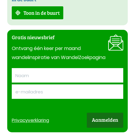
Toon in de buurt
Gratis nieuwsbrief
Ontvang één keer per maand
wandelinspiratie van WandelZoekpagina
Aanmelden
Privacy
verklaring