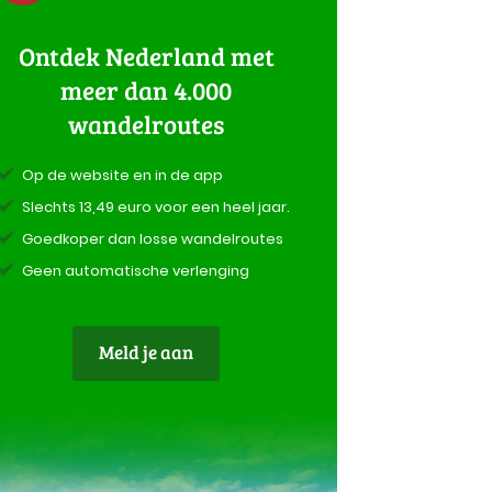
Ontdek Nederland met
meer dan 4.000
wandelroutes
Op de website en in de app
Slechts 13,49 euro voor een heel jaar.
Goedkoper dan losse wandelroutes
Geen automatische verlenging
Meld je aan