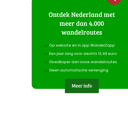
Ontdek Nederland met
meer dan 4.000
wandelroutes
Op website en in app WandelZapp
Een jaar lang voor slechts 13,49 euro
Goedkoper dan losse wandelroutes
Geen automatische verlenging
Meer info