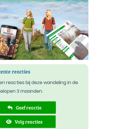
ente reacties
n reacties bij deze wandeling in de
gelopen 3 maanden.
Geef reactie
Volg reacties