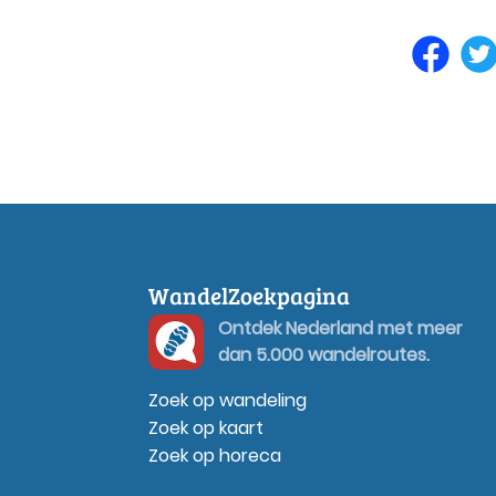
WandelZoekpagina
Ontdek Nederland met meer
dan 5.000 wandelroutes.
Zoek op wandeling
Zoek op kaart
Zoek op horeca