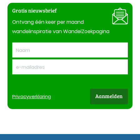
Gratis nieuwsbrief
Ontvang één keer per maand
wandelinspiratie van WandelZoekpagina
Aanmelden
Privacy
verklaring