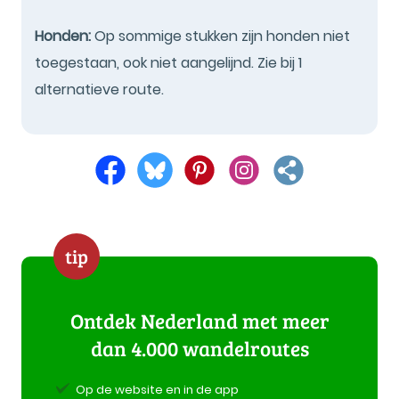
Honden:
Op sommige stukken zijn honden niet
toegestaan, ook niet aangelijnd. Zie bij 1
alternatieve route.
tip
Ontdek Nederland met meer
dan 4.000 wandelroutes
Op de website en in de app