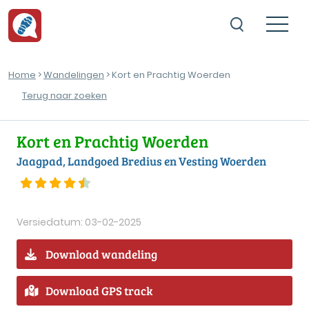
Home
>
Wandelingen
> Kort en Prachtig Woerden
Terug naar zoeken
Kort en Prachtig Woerden
Jaagpad, Landgoed Bredius en Vesting Woerden
Versiedatum: 03-02-2025
Download wandeling
Download GPS track