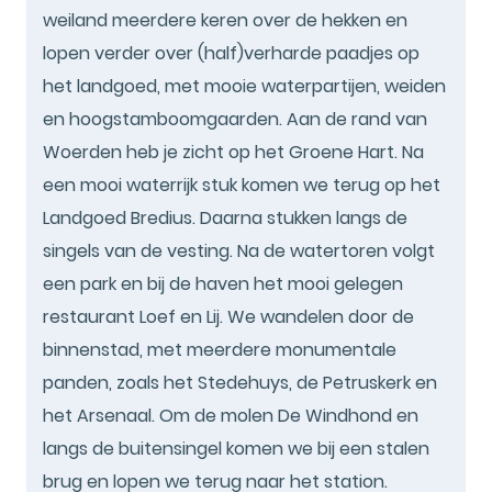
weiland meerdere keren over de hekken en
lopen verder over (half)verharde paadjes op
het landgoed, met mooie waterpartijen, weiden
en hoogstamboomgaarden. Aan de rand van
Woerden heb je zicht op het Groene Hart. Na
een mooi waterrijk stuk komen we terug op het
Landgoed Bredius. Daarna stukken langs de
singels van de vesting. Na de watertoren volgt
een park en bij de haven het mooi gelegen
restaurant Loef en Lij. We wandelen door de
binnenstad, met meerdere monumentale
panden, zoals het Stedehuys, de Petruskerk en
het Arsenaal. Om de molen De Windhond en
langs de buitensingel komen we bij een stalen
brug en lopen we terug naar het station.