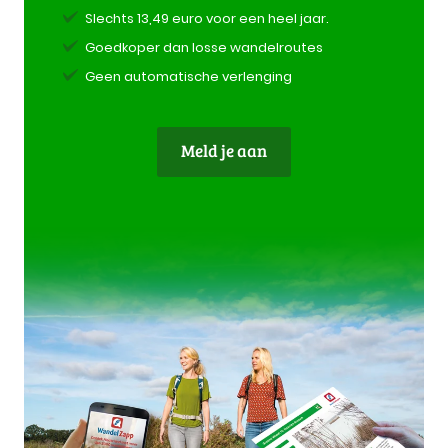
Slechts 13,49 euro voor een heel jaar.
Goedkoper dan losse wandelroutes
Geen automatische verlenging
Meld je aan