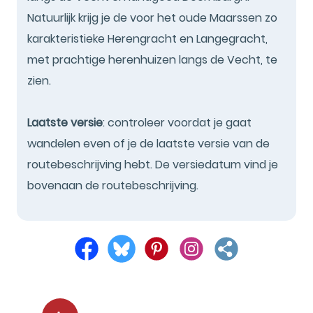
Natuurlijk krijg je de voor het oude Maarssen zo
karakteristieke Herengracht en Langegracht,
met prachtige herenhuizen langs de Vecht, te
zien.
Laatste versie
: controleer voordat je gaat
wandelen even of je de laatste versie van de
routebeschrijving hebt. De versiedatum vind je
bovenaan de routebeschrijving.