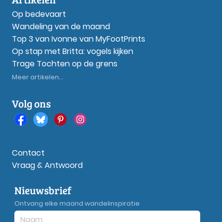
Op bedevaart
Wandeling van de maand
Top 3 van Ivonne van MyFootPrints
Op stap met Britta: vogels kijken
Trage Tochten op de grens
Meer artikelen...
Volg ons
Contact
Vraag & Antwoord
Nieuwsbrief
Ontvang elke maand wandelinspiratie