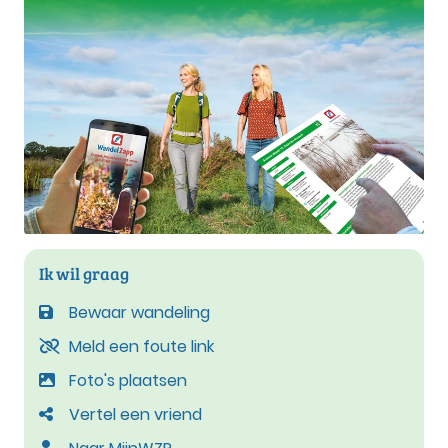
Ik wil graag
Bewaar wandeling
Meld een foute link
Foto's plaatsen
Vertel een vriend