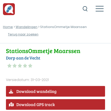
Home
>
Wandelingen
> StationsOmmetje Maarssen
Terug naar zoeken
StationsOmmetje Maarssen
Dorp aan de Vecht
Versiedatum: 31-03-2021
Download wandeling
Download GPS track