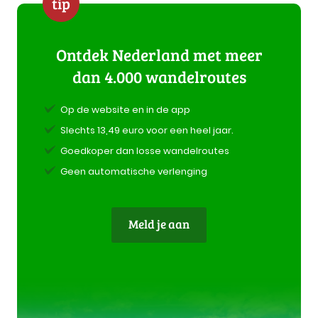
tip
Ontdek Nederland met meer
dan 4.000 wandelroutes
Op de website en in de app
Slechts 13,49 euro voor een heel jaar.
Goedkoper dan losse wandelroutes
Geen automatische verlenging
Meld je aan