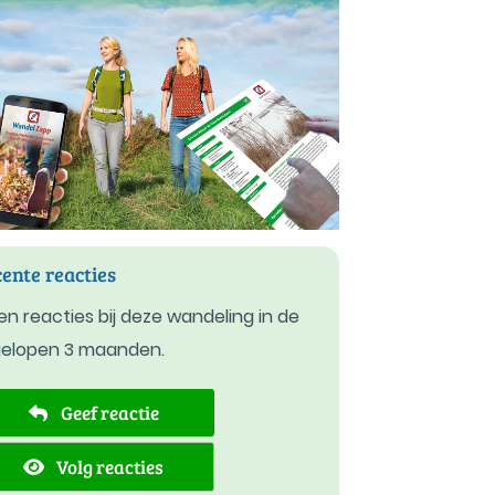
ente reacties
n reacties bij deze wandeling in de
gelopen 3 maanden.
Geef reactie
Volg reacties