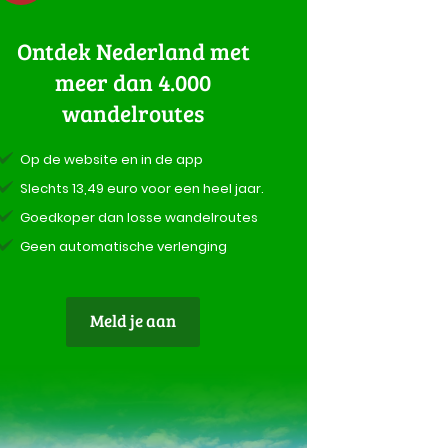
Ontdek Nederland met
meer dan 4.000
wandelroutes
Op de website en in de app
Slechts 13,49 euro voor een heel jaar.
Goedkoper dan losse wandelroutes
Geen automatische verlenging
Meld je aan