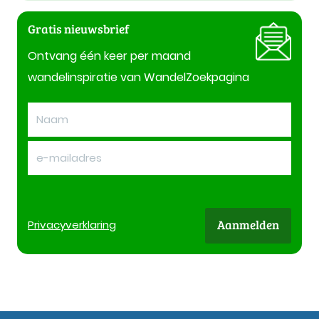
Gratis nieuwsbrief
Ontvang één keer per maand
wandelinspiratie van WandelZoekpagina
Aanmelden
Privacy
verklaring