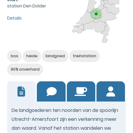
station Den Dolder
Details
bos
heide
landgoed
treinstation
90% onverhard
38
De landgoederen ten noorden van de spoorlijn
Utrecht-Amersfoort zijn een verkenning meer
dan waard. Vanaf het station wandelen we