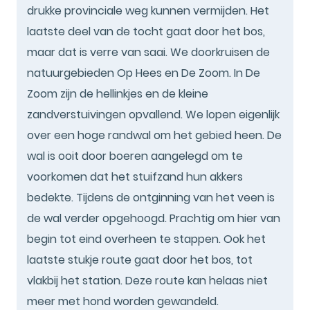
drukke provinciale weg kunnen vermijden. Het
laatste deel van de tocht gaat door het bos,
maar dat is verre van saai. We doorkruisen de
natuurgebieden Op Hees en De Zoom. In De
Zoom zijn de hellinkjes en de kleine
zandverstuivingen opvallend. We lopen eigenlijk
over een hoge randwal om het gebied heen. De
wal is ooit door boeren aangelegd om te
voorkomen dat het stuifzand hun akkers
bedekte. Tijdens de ontginning van het veen is
de wal verder opgehoogd. Prachtig om hier van
begin tot eind overheen te stappen. Ook het
laatste stukje route gaat door het bos, tot
vlakbij het station. Deze route kan helaas niet
meer met hond worden gewandeld.