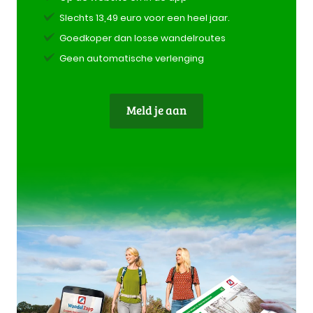
Slechts 13,49 euro voor een heel jaar.
Goedkoper dan losse wandelroutes
Geen automatische verlenging
Meld je aan