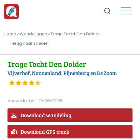
Home
>
Wandelingen
> Trage Tocht Den Dolder
Terug naar zoeken
Trage Tocht Den Dolder
Vijverhof, Nonnenland, Pijnenburg en De Zoom
Versiedatum: 17-06-2026
Download wandeling
Download GPS track