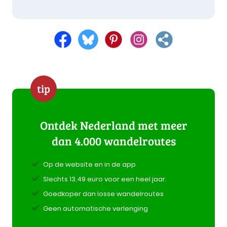
tip
Ontdek Nederland met meer
dan 4.000 wandelroutes
Op de website en in de app
Slechts 13,49 euro voor een heel jaar.
Goedkoper dan losse wandelroutes
Geen automatische verlenging