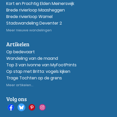
Kort en Prachtig Elden Meinerswijk
Brede rivierloop Maasheggen
Brede rivierloop Wamel
Stadswandeling Deventer 2
Meer nieuwe wandelingen
Artikelen
Op bedevaart
Wandeling van de maand
Top 3 van Ivonne van MyFootPrints
Op stap met Britta: vogels kijken
Trage Tochten op de grens
Meer artikelen...
Volg ons