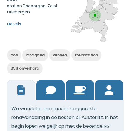
station Driebergen-Zeist,
Driebergen
Details
bos
landgoed
vennen
treinstation
85% onverhard
37
We wandelen een mooie, langgerekte
rondwandeling in de bossen bij Austerlitz. In het
begin lopen we gelijk op met de bekende NS-