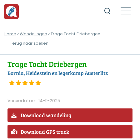
Home
>
Wandelingen
> Trage Tocht Driebergen
Terug naar zoeken
Trage Tocht Driebergen
Bornia, Heidestein en legerkamp Austerlitz
Versiedatum: 14-11-2025
Download wandeling
Download GPS track