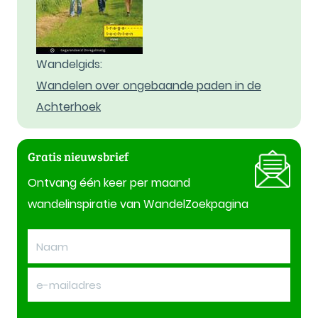
Wandelgids:
Wandelen over ongebaande paden in de
Achterhoek
Gratis nieuwsbrief
Ontvang één keer per maand
wandelinspiratie van WandelZoekpagina