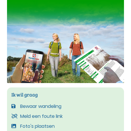
Ik wil graag
Bewaar wandeling
Meld een foute link
Foto's plaatsen