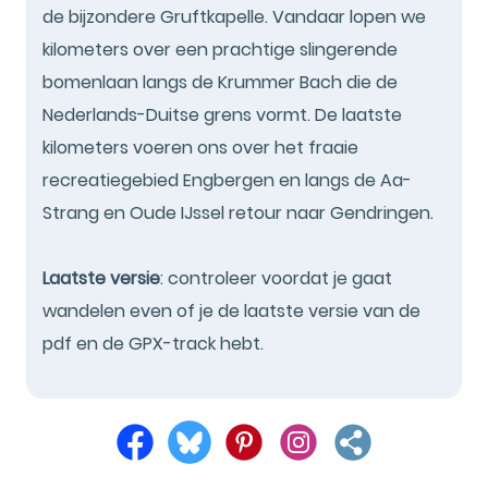
de bijzondere Gruftkapelle. Vandaar lopen we
kilometers over een prachtige slingerende
bomenlaan langs de Krummer Bach die de
Nederlands-Duitse grens vormt. De laatste
kilometers voeren ons over het fraaie
recreatiegebied Engbergen en langs de Aa-
Strang en Oude IJssel retour naar Gendringen.
Laatste versie
: controleer voordat je gaat
wandelen even of je de laatste versie van de
pdf en de GPX-track hebt.