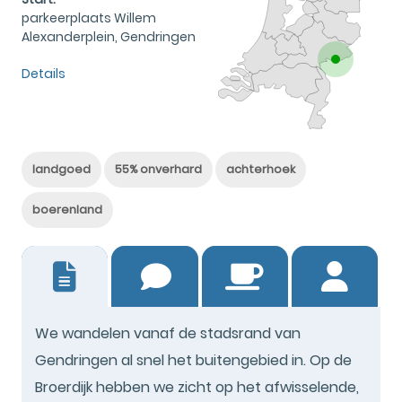
parkeerplaats Willem
Alexanderplein, Gendringen
Details
landgoed
55% onverhard
achterhoek
boerenland
11
We wandelen vanaf de stadsrand van
Gendringen al snel het buitengebied in. Op de
Broerdijk hebben we zicht op het afwisselende,