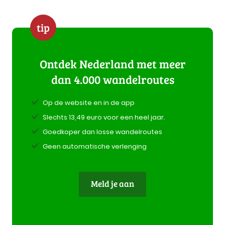
tip
Ontdek Nederland met meer
dan 4.000 wandelroutes
Op de website en in de app
Slechts 13,49 euro voor een heel jaar.
Goedkoper dan losse wandelroutes
Geen automatische verlenging
Meld je aan