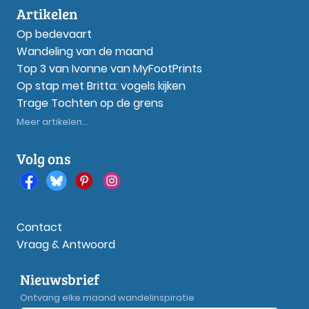
Artikelen
Op bedevaart
Wandeling van de maand
Top 3 van Ivonne van MyFootPrints
Op stap met Britta: vogels kijken
Trage Tochten op de grens
Meer artikelen...
Volg ons
Contact
Vraag & Antwoord
Nieuwsbrief
Ontvang elke maand wandelinspiratie