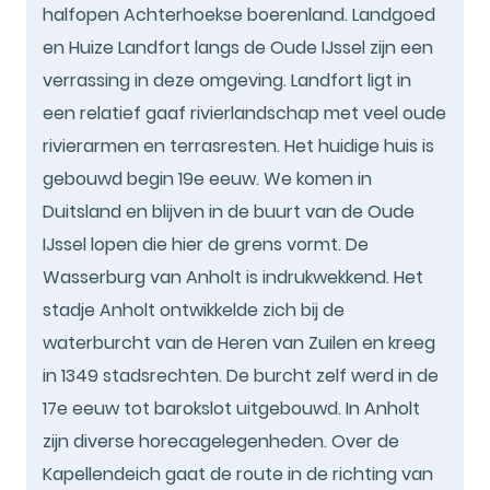
halfopen Achterhoekse boerenland. Landgoed
en Huize Landfort langs de Oude IJssel zijn een
verrassing in deze omgeving. Landfort ligt in
een relatief gaaf rivierlandschap met veel oude
rivierarmen en terrasresten. Het huidige huis is
gebouwd begin 19e eeuw. We komen in
Duitsland en blijven in de buurt van de Oude
IJssel lopen die hier de grens vormt. De
Wasserburg van Anholt is indrukwekkend. Het
stadje Anholt ontwikkelde zich bij de
waterburcht van de Heren van Zuilen en kreeg
in 1349 stadsrechten. De burcht zelf werd in de
17e eeuw tot barokslot uitgebouwd. In Anholt
zijn diverse horecagelegenheden. Over de
Kapellendeich gaat de route in de richting van