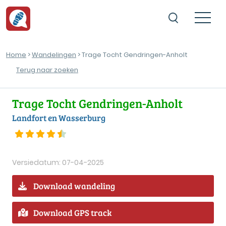
Home
>
Wandelingen
> Trage Tocht Gendringen-Anholt
Terug naar zoeken
Trage Tocht Gendringen-Anholt
Landfort en Wasserburg
Versiedatum: 07-04-2025
Download wandeling
Download GPS track