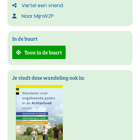
Vertel een vriend
Naar MijnWZP
In de buurt
Toon in de buurt
Je vindt deze wandeling ook in: