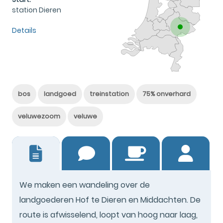
station Dieren
Details
bos
landgoed
treinstation
75% onverhard
veluwezoom
veluwe
12
We maken een wandeling over de
landgoederen Hof te Dieren en Middachten. De
route is afwisselend, loopt van hoog naar laag,