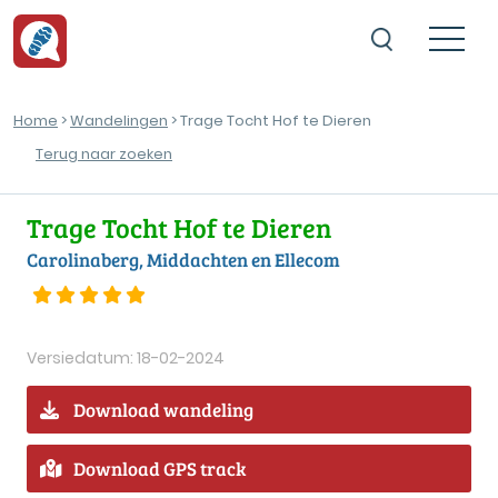
Home
>
Wandelingen
> Trage Tocht Hof te Dieren
Terug naar zoeken
Trage Tocht Hof te Dieren
Carolinaberg, Middachten en Ellecom
Versiedatum: 18-02-2024
Download wandeling
Download GPS track