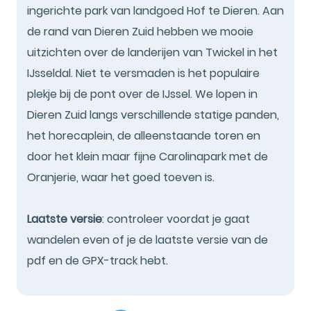
ingerichte park van landgoed Hof te Dieren. Aan
de rand van Dieren Zuid hebben we mooie
uitzichten over de landerijen van Twickel in het
IJsseldal. Niet te versmaden is het populaire
plekje bij de pont over de IJssel. We lopen in
Dieren Zuid langs verschillende statige panden,
het horecaplein, de alleenstaande toren en
door het klein maar fijne Carolinapark met de
Oranjerie, waar het goed toeven is.
Laatste versie
: controleer voordat je gaat
wandelen even of je de laatste versie van de
pdf en de GPX-track hebt.