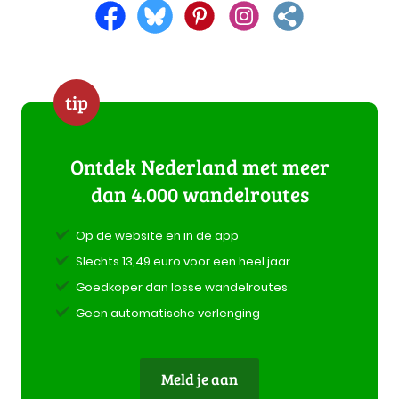
tip
Ontdek Nederland met meer
dan 4.000 wandelroutes
Op de website en in de app
Slechts 13,49 euro voor een heel jaar.
Goedkoper dan losse wandelroutes
Geen automatische verlenging
Meld je aan