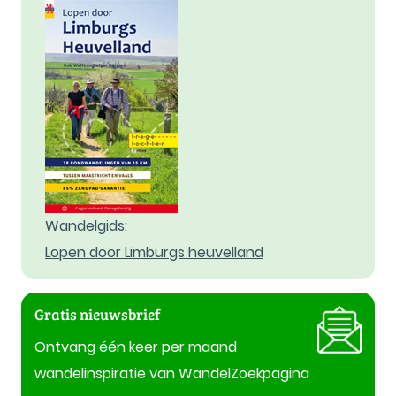
Wandelgids:
Lopen door Limburgs heuvelland
Gratis nieuwsbrief
Ontvang één keer per maand
wandelinspiratie van WandelZoekpagina