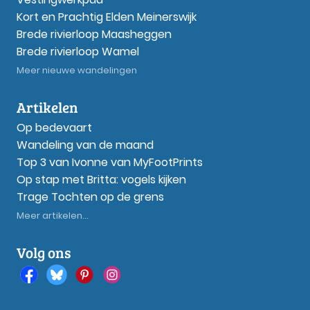
Kort en Prachtig Elden Meinerswijk
Brede rivierloop Maasheggen
Brede rivierloop Wamel
Meer nieuwe wandelingen
Artikelen
Op bedevaart
Wandeling van de maand
Top 3 van Ivonne van MyFootPrints
Op stap met Britta: vogels kijken
Trage Tochten op de grens
Meer artikelen...
Volg ons