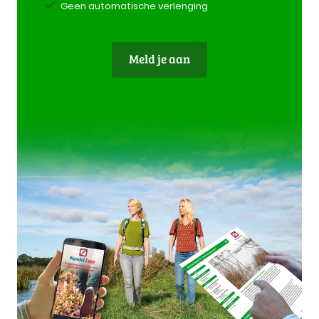
Geen automatische verlenging
Meld je aan