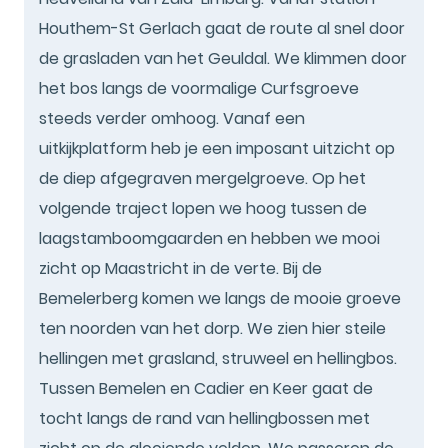
Houthem-St Gerlach gaat de route al snel door
de grasladen van het Geuldal. We klimmen door
het bos langs de voormalige Curfsgroeve
steeds verder omhoog. Vanaf een
uitkijkplatform heb je een imposant uitzicht op
de diep afgegraven mergelgroeve. Op het
volgende traject lopen we hoog tussen de
laagstamboomgaarden en hebben we mooi
zicht op Maastricht in de verte. Bij de
Bemelerberg komen we langs de mooie groeve
ten noorden van het dorp. We zien hier steile
hellingen met grasland, struweel en hellingbos.
Tussen Bemelen en Cadier en Keer gaat de
tocht langs de rand van hellingbossen met