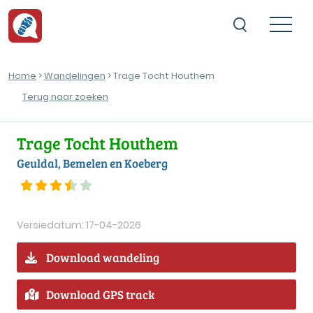
Home
>
Wandelingen
> Trage Tocht Houthem
Terug naar zoeken
Trage Tocht Houthem
Geuldal, Bemelen en Koeberg
Versiedatum: 17-04-2026
Download wandeling
Download GPS track