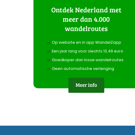
Ontdek Nederland met
meer dan 4.000
wandelroutes
Op website en in app WandelZapp
Een jaar lang voor slechts 13,49 euro
Goedkoper dan losse wandelroutes
Geen automatische verlenging
Meer info