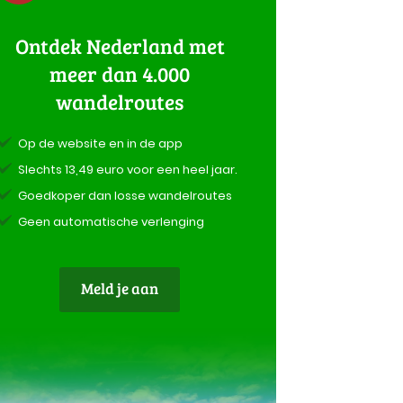
Ontdek Nederland met
meer dan 4.000
wandelroutes
Op de website en in de app
Slechts 13,49 euro voor een heel jaar.
Goedkoper dan losse wandelroutes
Geen automatische verlenging
Meld je aan