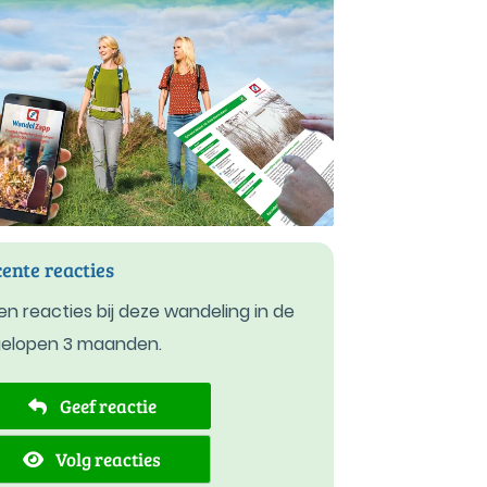
ente reacties
n reacties bij deze wandeling in de
gelopen 3 maanden.
Geef reactie
Volg reacties