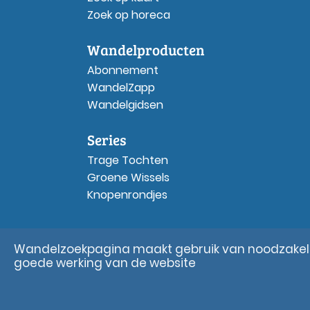
Zoek op horeca
Wandelproducten
Abonnement
WandelZapp
Wandelgidsen
Series
Trage Tochten
Groene Wissels
Knopenrondjes
Wandelzoekpagina maakt gebruik van noodzakelij
goede werking van de website