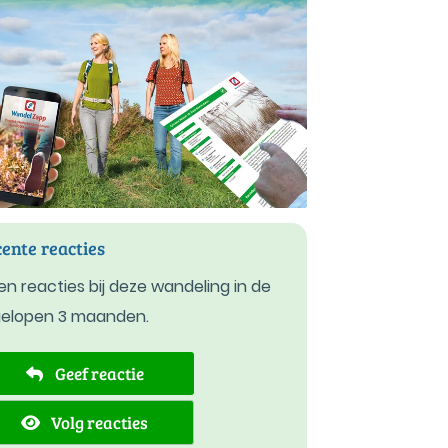
ente reacties
n reacties bij deze wandeling in de
gelopen 3 maanden.
Geef reactie
Volg reacties