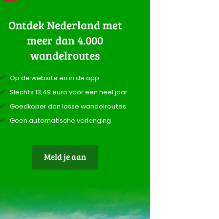
Ontdek Nederland met
meer dan 4.000
wandelroutes
Op de website en in de app
Slechts 13,49 euro voor een heel jaar.
Goedkoper dan losse wandelroutes
Geen automatische verlenging
Meld je aan